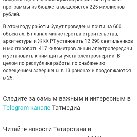
программы из бюджета выделяется 225 миллионов
рублей.
В этом году работы будут проведены почти на 600
объектах. В планах министерства строительства,
архитектуры и ЖКХ РТ установить 12 295 светильников
и монтировать 417 километров линий электропередачи
и установить к ним щиты учета электроэнергии. В
целом по республике работы по снабжению
освещением завершены в 13 районах и продолжаются
в 25.
Следите за самым важным и интересным в
Telegram-канале
Татмедиа
Читайте новости Татарстана в