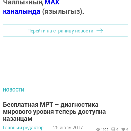
Чаллы»ның
MAX
каналында
(язылыгыз).
Перейти на страницу новости
НОВОСТИ
Бесплатная МРТ – диагностика
мирового уровня теперь доступна
казанцам
Главный редактор
25 июль 2017 -
1065
0
0