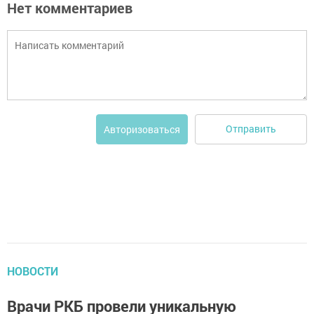
Нет комментариев
Отправить
Авторизоваться
НОВОСТИ
Врачи РКБ провели уникальную