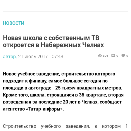
НОВОСТИ
Новая школа с собственным ТВ
откроется в Набережных Челнах
автор,
21 июль 2017 - 07:48
806
0
0
Новое учебное заведение, строительство которого
подходит к финишу, самое большое сегодня по
площади в автограде - 25 тысяч квадратных метров.
Кроме того, школа, строящаяся в 36 квартале, вторая
возведенная за последние 20 лет в Челнах, сообщает
агентство «Татар-информ».
Строительство учебного заведения, в котором 1