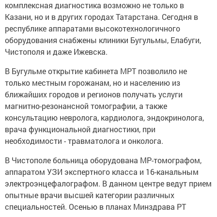
комплексная диагностика возможно не только в
Казани, но и в других городах Татарстана. Сегодня в
республике аппаратами высокотехнологичного
оборудования снабжены клиники Бугульмы, Елабуги,
Чистополя и даже Ижевска.
В Бугульме открытие кабинета МРТ позволило не
только местным горожанам, но и населению из
ближайших городов и регионов получать услуги
магнитно-резонансной томографии, а также
консультацию невролога, кардиолога, эндокринолога,
врача функциональной диагностики, при
необходимости - травматолога и онколога.
В Чистополе больница оборудована МР-томографом,
аппаратом УЗИ экспертного класса и 16-канальным
электроэнцефалографом. В данном центре ведут прием
опытные врачи высшей категории различных
специальностей. Осенью в планах Минздрава РТ