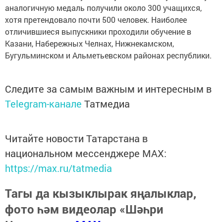
аналогичную медаль получили около 300 учащихся,
хотя претендовало почти 500 человек. Наиболее
отличившиеся выпускники проходили обучение в
Казани, Набережных Челнах, Нижнекамском,
Бугульминском и Альметьевском районах республики.
Следите за самым важным и интересным в
Telegram-канале
Татмедиа
Читайте новости Татарстана в
национальном мессенджере MАХ:
https://max.ru/tatmedia
Тагы да кызыклырак яңалыклар,
фото һәм видеолар «Шәһри