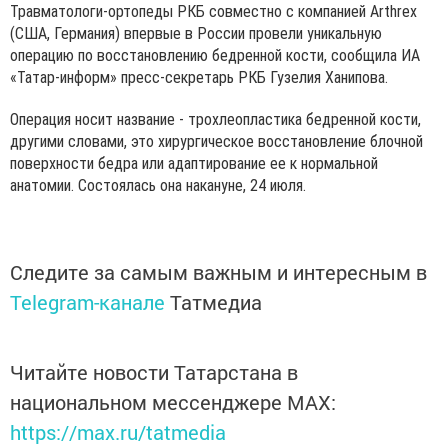
Травматологи-ортопеды РКБ совместно с компанией Arthrex
(США, Германия) впервые в России провели уникальную
операцию по восстановлению бедренной кости, сообщила ИА
«Татар-информ» пресс-секретарь РКБ Гузелия Ханипова.
Операция носит название - трохлеопластика бедренной кости,
другими словами, это хирургическое восстановление блочной
поверхности бедра или адаптирование ее к нормальной
анатомии. Состоялась она накануне, 24 июля.
Следите за самым важным и интересным в
Telegram-канале
Татмедиа
Читайте новости Татарстана в
национальном мессенджере MАХ:
https://max.ru/tatmedia