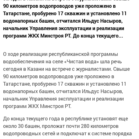
90 километров водопроводов уже проложено в
Татарстане, пробурено 17 скважин и установлено 11
водонапорных башен, отчитался Ильдус Насыров,
начальник Управления эксплуатации и реализации
программ ЖКХ Минстроя РТ. До конца текущего...
О ходе реализации республиканской программы
водообеспечения на селе «Чистая вода» шла речь
сегодня в Казани на встрече с журналистами. Свыше
90 километров водопроводов уже проложено в
Татарстане, пробурено 17 скважин и установлено 11
водонапорных башен, отчитался Ильдус Насыров,
начальник Управления эксплуатации и реализации
программ ЖКХ Минстроя РТ.
До конца текущего года в республике установят еще
около 30 башен, проложат почти 280 километров
водопроводных сетей и подключат к системе порядка