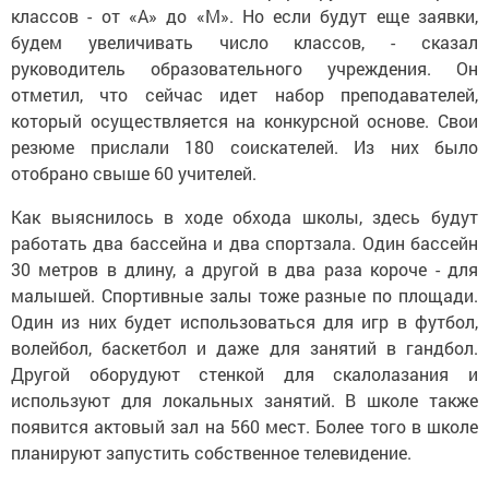
классов - от «А» до «М». Но если будут еще заявки,
будем увеличивать число классов, - сказал
руководитель образовательного учреждения. Он
отметил, что сейчас идет набор преподавателей,
который осуществляется на конкурсной основе. Свои
резюме прислали 180 соискателей. Из них было
отобрано свыше 60 учителей.
Как выяснилось в ходе обхода школы, здесь будут
работать два бассейна и два спортзала. Один бассейн
30 метров в длину, а другой в два раза короче - для
малышей. Спортивные залы тоже разные по площади.
Один из них будет использоваться для игр в футбол,
волейбол, баскетбол и даже для занятий в гандбол.
Другой оборудуют стенкой для скалолазания и
используют для локальных занятий. В школе также
появится актовый зал на 560 мест. Более того в школе
планируют запустить собственное телевидение.