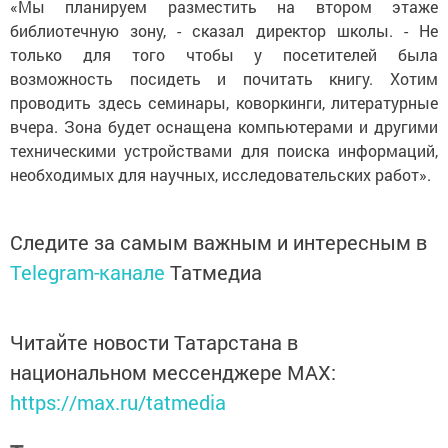
«Мы планируем разместить на втором этаже
библиотечную зону, - сказал директор школы. - Не
только для того чтобы у посетителей была
возможность посидеть и почитать книгу. Хотим
проводить здесь семинары, коворкинги, литературные
вчера. Зона будет оснащена компьютерами и другими
техническими устройствами для поиска информаций,
необходимых для научных, исследовательских работ».
Следите за самым важным и интересным в
Telegram-канале
Татмедиа
Читайте новости Татарстана в
национальном мессенджере MАХ:
https://max.ru/tatmedia