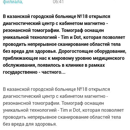
филиала,
06:41
В казанской городской больнице №18 открылся
диагностический центр с кабинетом магнитно -
резонансной томографии. Томограф оснащен
уникальной технологией - Tim и Dot, которая позволяет
проводить непрерывное сканирование областей тела
без вреда для здоровья. Дорогостоящее оборудование,
приближающее нас к мировому уровню медицинского
обслуживания, появилось в клинике в рамках
государственно - частного...
В казанской городской больнице №18 открылся
диагностический центр с кабинетом магнитно -
резонансной томографии. Томограф оснащен
уникальной технологией - Tim и Dot, которая позволяет
проводить непрерывное сканирование областей тела
без вреда для здоровья.