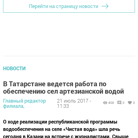
Перейти на страницу новости
НОВОСТИ
В Татарстане ведется работа по
обеспечению сел артезианской водой
Главный редактор
21 июль 2017 -
809
0
0
филиала,
11:33
О ходе реализации республиканской программы
водообеспечения на селе «Чистая вода» шла речь
сегодня в Казани на встрече с журналистами. Свыше