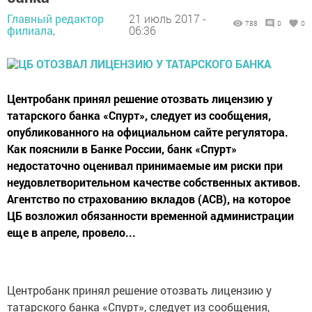
Главный редактор
21 июль 2017 -
788
0
0
филиала,
06:36
Центробанк принял решение отозвать лицензию у
татарского банка «Спурт», следует из сообщения,
опубликованного на официальном сайте регулятора.
Как пояснили в Банке России, банк «Спурт»
недостаточно оценивал принимаемые им риски при
неудовлетворительном качестве собственных активов.
Агентство по страхованию вкладов (АСВ), на которое
ЦБ возложил обязанности временной администрации
еще в апреле, провело...
Центробанк принял решение отозвать лицензию у
татарского банка «Спурт», следует из сообщения,