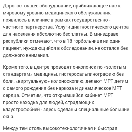
Дорогостоящее оборудование, приближающее нас к
мировому уровню медицинского обслуживания,
появилось в клинике в рамках государственно -
частного партнерства. Услуги диагностического центра
для населения абсолютно бесплатны. В минздраве
республики отмечают, что в 18 горбольнице ни один
пациент, нуждающийся в обследовании, не остался без
должного внимания.
Кроме того, в центре проводят онкопоиск по «золотым
стандартам» медицины, гистеросальпинографию без
боли, «виртуальную» колоноскопию, делают МРТ детям
с самого рождения без наркоза и динамическое МРТ
сердца. Отметим, что открывшийся кабинет МРТ
просто находка для людей, страдающих
клаустрофобией - здесь сделаны специальные большие
окна.
Между тем столь высокотехнологичная и быстрая