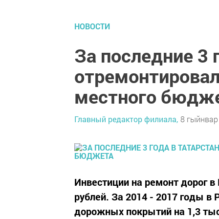
НОВОСТИ
За последние 3 
отремонтировали
местного бюдж
Главный редактор филиала,
8 гыйнвар 
Инвестиции на ремонт дорог в 
рублей. За 2014 - 2017 годы в
дорожных покрытий на 1,3 тыс