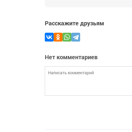
Расскажите друзьям
Нет комментариев