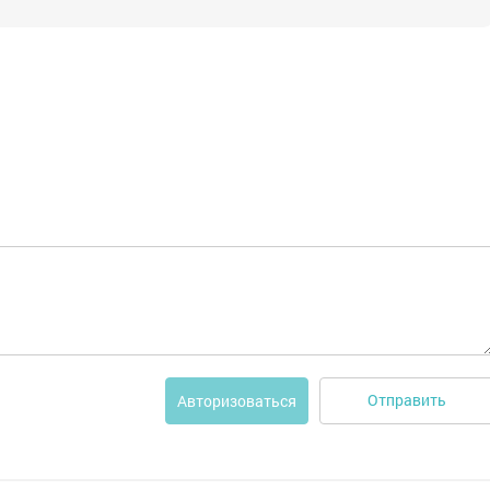
Отправить
Авторизоваться