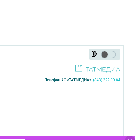
Телефон АО «ТАТМЕДИА»:
(843) 222 09 84