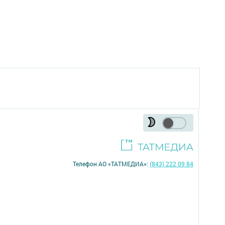
Телефон АО «ТАТМЕДИА»:
(843) 222 09 84