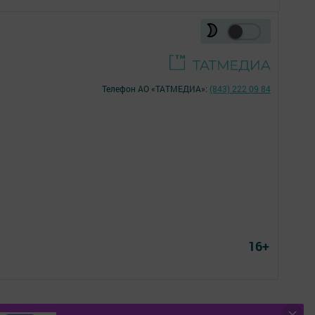
Телефон АО «ТАТМЕДИА»:
(843) 222 09 84
16+