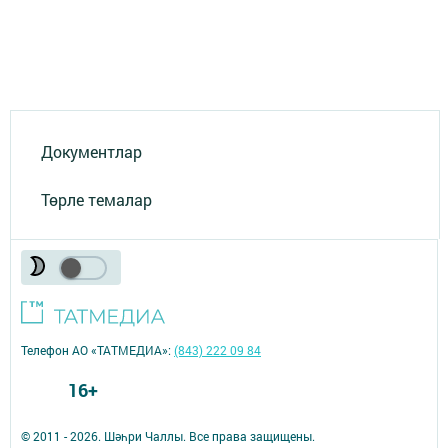
Документлар
Төрле темалар
Телефон АО «ТАТМЕДИА»:
(843) 222 09 84
16+
© 2011 - 2026. Шәһри Чаллы. Все права защищены.