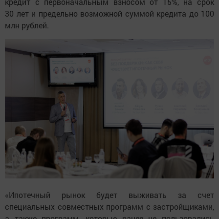
кредит с первоначальным взносом от 15%, на срок
30 лет и предельно возможной суммой кредита до 100
млн рублей.
«Ипотечный рынок будет выживать за счет
специальных совместных программ с застройщиками,
а также программ, которые ранее не пользовались