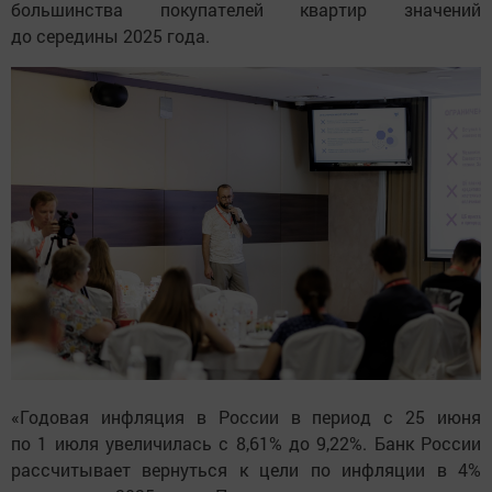
большинства покупателей квартир значений
до середины 2025 года.
«Годовая инфляция в России в период с 25 июня
по 1 июля увеличилась с 8,61% до 9,22%. Банк России
рассчитывает вернуться к цели по инфляции в 4%