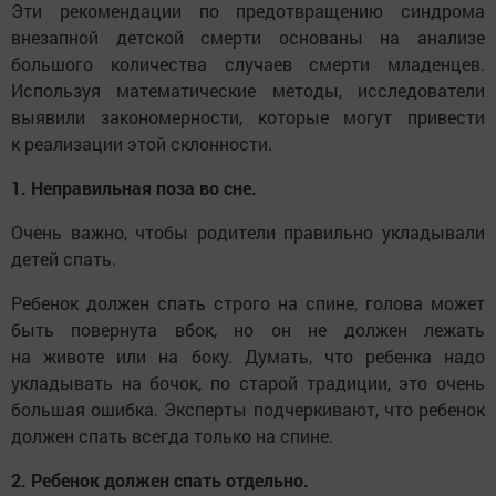
Эти рекомендации по предотвращению синдрома
внезапной детской смерти основаны на анализе
большого количества случаев смерти младенцев.
Используя математические методы, исследователи
выявили закономерности, которые могут привести
к реализации этой склонности.
1. Неправильная поза во сне.
Очень важно, чтобы родители правильно укладывали
детей спать.
Ребенок должен спать строго на спине, голова может
быть повернута вбок, но он не должен лежать
на животе или на боку. Думать, что ребенка надо
укладывать на бочок, по старой традиции, это очень
большая ошибка. Эксперты подчеркивают, что ребенок
должен спать всегда только на спине.
2. Ребенок должен спать отдельно.