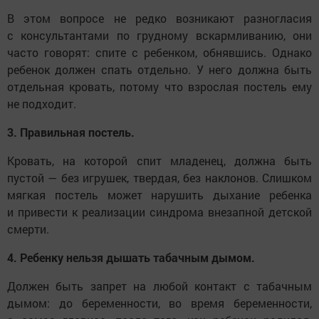
В этом вопросе не редко возникают разногласия
с консультантами по грудному вскармливанию, они
часто говорят: спите с ребенком, обнявшись. Однако
ребенок должен спать отдельно. У него должна быть
отдельная кровать, потому что взрослая постель ему
не подходит.
3. Правильная постель.
Кровать, на которой спит младенец, должна быть
пустой — без игрушек, твердая, без наклонов. Слишком
мягкая постель может нарушить дыхание ребенка
и привести к реализации синдрома внезапной детской
смерти.
4. Ребенку нельзя дышать табачным дымом.
Должен быть запрет на любой контакт с табачным
дымом: до беременности, во время беременности,