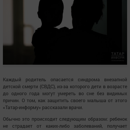
Каждый родитель опасается синдрома внезапной
детской смерти (СВДС), из-за которого дети в возрасте
до одного года могут умереть во сне без видимых
причин. О том, как защитить своего малыша от этого
«Татар-информу» рассказали врачи.
Обычно это происходит следующим образом: ребенок
не страдает от каких-либо заболеваний, получает