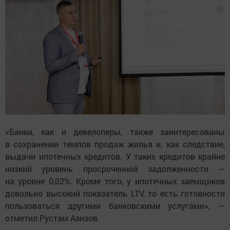
«Банки, как и девелоперы, также заинтересованы
в сохранении темпов продаж жилья и, как следствие,
выдачи ипотечных кредитов. У таких кредитов крайне
низкий уровень просроченной задолженности —
на уровне 0,02%. Кроме того, у ипотечных заемщиков
довольно высокий показатель LTV, то есть готовности
пользоваться другими банковскими услугами», —
отметил Рустам Азизов.