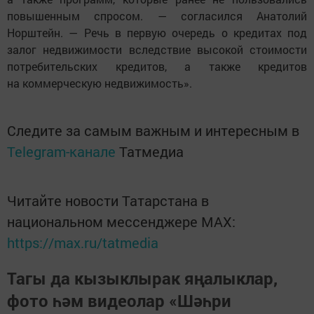
повышенным спросом. — согласился Анатолий
Норштейн. — Речь в первую очередь о кредитах под
залог недвижимости вследствие высокой стоимости
потребительских кредитов, а также кредитов
на коммерческую недвижимость».
Следите за самым важным и интересным в
Telegram-канале
Татмедиа
Читайте новости Татарстана в
национальном мессенджере MАХ:
https://max.ru/tatmedia
Тагы да кызыклырак яңалыклар,
фото һәм видеолар «Шәһри