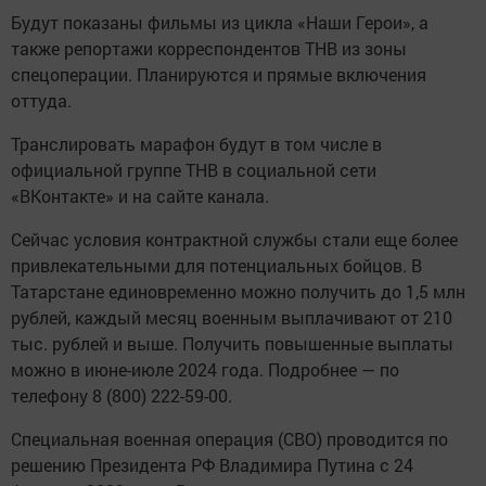
Будут показаны фильмы из цикла «Наши Герои», а
также репортажи корреспондентов ТНВ из зоны
спецоперации. Планируются и прямые включения
оттуда.
Транслировать марафон будут в том числе в
официальной группе ТНВ в социальной сети
«ВКонтакте» и на сайте канала.
Сейчас условия контрактной службы стали еще более
привлекательными для потенциальных бойцов. В
Татарстане единовременно можно получить до 1,5 млн
рублей, каждый месяц военным выплачивают от 210
тыс. рублей и выше. Получить повышенные выплаты
можно в июне-июле 2024 года. Подробнее — по
телефону 8 (800) 222-59-00.
Специальная военная операция (СВО) проводится по
решению Президента РФ Владимира Путина с 24