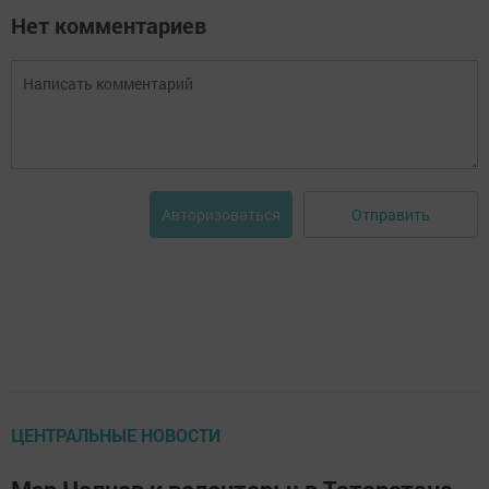
Нет комментариев
Отправить
Авторизоваться
ЦЕНТРАЛЬНЫЕ НОВОСТИ