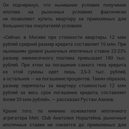
Он подчеркнул, что нынешние условия получения
ипотеки на рыночных условиях фактически
не позволяют купить квартиру на приемлемых для
большинства покупателей условиях.
«Сейчас в Москве при стоимости квартиры 12 млн
рублей средний размер кредита составляет 10 млн. При
нынешнем уровне рыночных ипотечных ставок 22-23%
размер ежемесячного платежа превышает 180 тыс.
рублей. При этом на погашение самого тела кредита
из этой суммы идет лишь 2,5-3 тыс. рублей,
а остальное — на погашение процентов. Таким образом,
размер переплаты за квартиру стоимостью 12 млн
рублей за весь срок погашения кредита, составляет
более 33 млн рублей», — рассказал Рустам Азизов.
Кроме того, по мнению основателя ипотечного
агрегатора Metr. Club Анатолия Норштейна, рыночные
ипотечные ставки не снизятся до приемлемых для