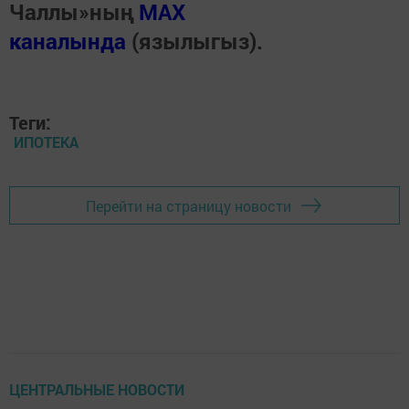
Чаллы»ның
MAX
каналында
(язылыгыз).
Теги:
ИПОТЕКА
Перейти на страницу новости
ЦЕНТРАЛЬНЫЕ НОВОСТИ