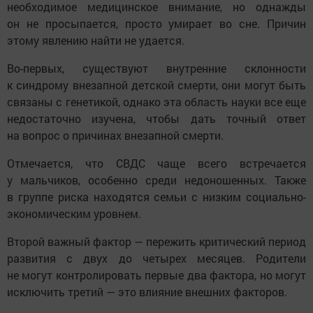
необходимое медицинское внимание, но однажды
он не просыпается, просто умирает во сне. Причин
этому явлению найти не удается.
Во-первых, существуют внутренние склонности
к синдрому внезапной детской смерти, они могут быть
связаны с генетикой, однако эта область науки все еще
недостаточно изучена, чтобы дать точный ответ
на вопрос о причинах внезапной смерти.
Отмечается, что СВДС чаще всего встречается
у мальчиков, особенно среди недоношенных. Также
в группе риска находятся семьи с низким социально-
экономическим уровнем.
Второй важный фактор — пережить критический период
развития с двух до четырех месяцев. Родители
не могут контролировать первые два фактора, но могут
исключить третий — это влияние внешних факторов.