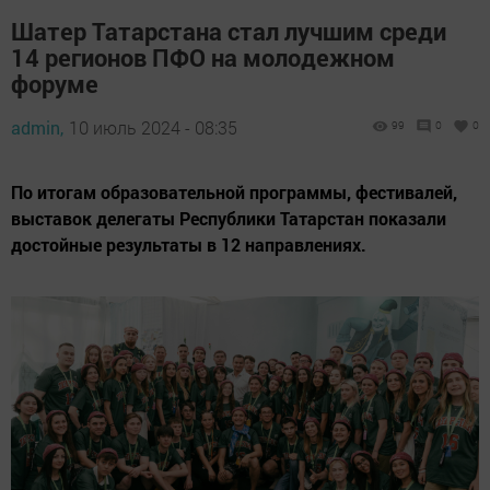
Шатер Татарстана стал лучшим среди
14 регионов ПФО на молодежном
форуме
admin,
10 июль 2024 - 08:35
99
0
0
По итогам образовательной программы, фестивалей,
выставок делегаты Республики Татарстан показали
достойные результаты в 12 направлениях.