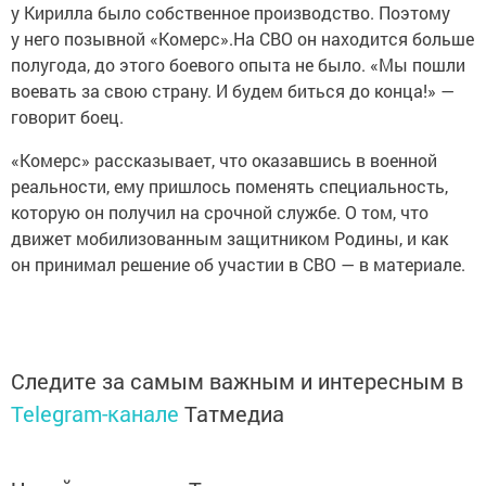
у Кирилла было собственное производство. Поэтому
у него позывной «Комерс».На СВО он находится больше
полугода, до этого боевого опыта не было. «Мы пошли
воевать за свою страну. И будем биться до конца!» —
говорит боец.
«Комерс» рассказывает, что оказавшись в военной
реальности, ему пришлось поменять специальность,
которую он получил на срочной службе. О том, что
движет мобилизованным защитником Родины, и как
он принимал решение об участии в СВО — в материале.
Следите за самым важным и интересным в
Telegram-канале
Татмедиа