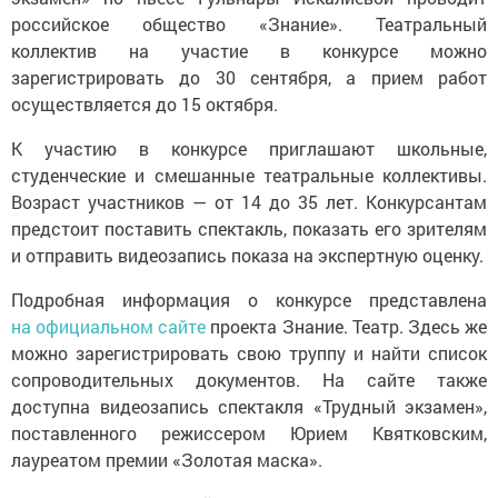
российское общество «Знание». Театральный
коллектив на участие в конкурсе можно
зарегистрировать до 30 сентября, а прием работ
осуществляется до 15 октября.
К участию в конкурсе приглашают школьные,
студенческие и смешанные театральные коллективы.
Возраст участников — от 14 до 35 лет. Конкурсантам
предстоит поставить спектакль, показать его зрителям
и отправить видеозапись показа на экспертную оценку.
Подробная информация о конкурсе представлена
на официальном сайте
проекта Знание. Театр. Здесь же
можно зарегистрировать свою труппу и найти список
сопроводительных документов. На сайте также
доступна видеозапись спектакля «Трудный экзамен»,
поставленного режиссером Юрием Квятковским,
лауреатом премии «Золотая маска».