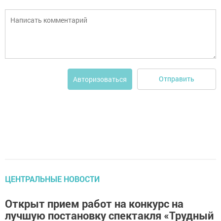
Отправить
Авторизоваться
ЦЕНТРАЛЬНЫЕ НОВОСТИ
Открыт прием работ на конкурс на
лучшую постановку спектакля «Трудный