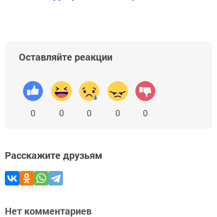
Оставляйте реакции
0
0
0
0
0
Расскажите друзьям
Нет комментариев