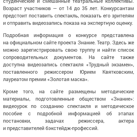
студенческие и смешанные театральные коллективы.
Возраст участников — от 14 до 35 лет. Конкурсантам
предстоит поставить спектакль, показать его зрителям
и отправить видеозапись показа на экспертную оценку.
Подробная информация о конкурсе представлена
на официальном сайте проекта Знание. Театр. Здесь же
можно зарегистрировать свою труппу и найти список
сопроводительных документов. На сайте также
доступна видеозапись спектакля «Трудный экзамен»,
поставленного режиссером Юрием Квятковским,
лауреатом премии «Золотая маска».
Кроме того, на сайте размещены методические
материалы, подготовленные обществом «Знание»:
видеоурок по созданию спектакля и методическое
пособие с подробной информацией об этапах
постановки, задачах режиссера, актера
и представителей бэкстейдж-профессий.