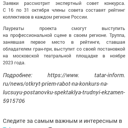
Заявки рассмотрит экспертный совет конкурса.
С 16 по 31 октября члены совета составят рейтинг
коллективов в каждом регионе России.
Лауреаты проекта смогут выступить
на профессиональной сцене в своем регионе. Труппа,
занявшая первое место в рейтинге, ставшая
обладателем гран-при, выступит со своей постановкой
на московской театральной площадке в ноябре
2023 года.
Подробнее: https://www. tatar-inform.
ru/news/otkryt-priem-rabot-na-konkurs-na-
lucsuyu-postanovku-spektaklya-trudnyi-ekzamen-
5915706
Следите за самым важным и интересным в