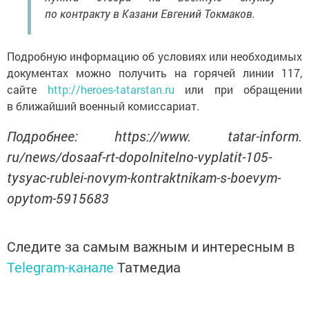
по контракту в Казани Евгений Токмаков.
Подробную информацию об условиях или необходимых
документах можно получить на горячей линии 117,
сайте
http://heroes-tatarstan.ru
или при обращении
в ближайший военный комиссариат.
Подробнее: https://www. tatar-inform.
ru/news/dosaaf-rt-dopolnitelno-vyplatit-105-
tysyac-rublei-novym-kontraktnikam-s-boevym-
opytom-5915683
Следите за самым важным и интересным в
Telegram-канале
Татмедиа