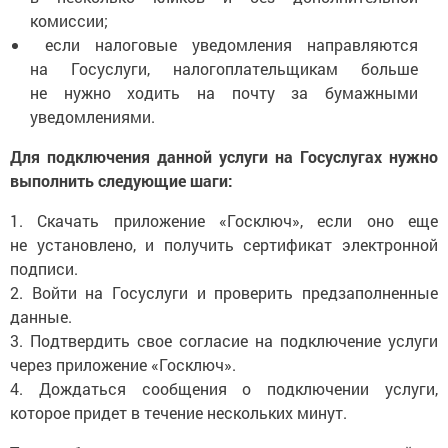
комиссии;
если налоговые уведомления направляются
на Госуслуги, налогоплательщикам больше
не нужно ходить на почту за бумажными
уведомлениями.
Для подключения данной услуги на Госуслугах нужно
выполнить следующие шаги:
1. Скачать приложение «Госключ», если оно еще
не установлено, и получить сертификат электронной
подписи.
2. Войти на Госуслуги и проверить предзаполненные
данные.
3. Подтвердить свое согласие на подключение услуги
через приложение «Госключ».
4. Дождаться сообщения о подключении услуги,
которое придет в течение нескольких минут.