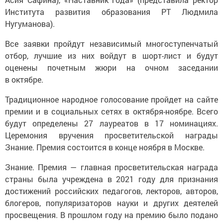
Института развития образования РТ Людмила
Нугуманова).
Все заявки пройдут независимый многоступенчатый
отбор, лучшие из них войдут в шорт-лист и будут
оценены почетным жюри на очном заседании
в октябре.
Традиционное народное голосование пройдет на сайте
премии и в социальных сетях в октября-ноябре. Всего
будут определены 27 лауреатов в 17 номинациях.
Церемония вручения просветительской награды
Знание. Премия состоится в конце ноября в Москве.
Знание. Премия — главная просветительская награда
страны была учреждена в 2021 году для признания
достижений российских педагогов, лекторов, авторов,
блогеров, популяризаторов науки и других деятелей
просвещения. В прошлом году на премию было подано