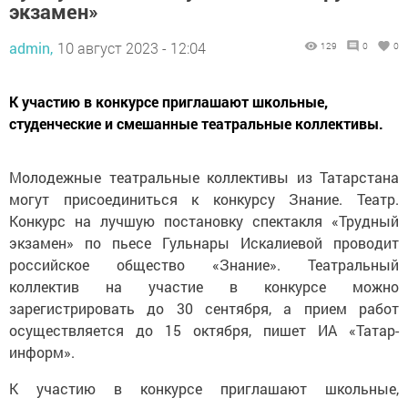
экзамен»
admin,
10 август 2023 - 12:04
129
0
0
К участию в конкурсе приглашают школьные,
студенческие и смешанные театральные коллективы.
Молодежные театральные коллективы из Татарстана
могут присоединиться к конкурсу Знание. Театр.
Конкурс на лучшую постановку спектакля «Трудный
экзамен» по пьесе Гульнары Искалиевой проводит
российское общество «Знание». Театральный
коллектив на участие в конкурсе можно
зарегистрировать до 30 сентября, а прием работ
осуществляется до 15 октября, пишет ИА «Татар-
информ».
К участию в конкурсе приглашают школьные,