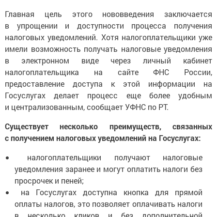
Главная цель этого нововведения заключается
в упрощении и доступности процесса получения
налоговых уведомлений. Хотя налогоплательщики уже
имели возможность получать налоговые уведомления
в электронном виде через личный кабинет
налогоплательщика на сайте ФНС России,
предоставление доступа к этой информации на
Госуслугах делает процесс еще более удобным
и централизованным, сообщает УФНС по РТ.
Существует несколько преимуществ, связанных
с получением налоговых уведомлений на Госуслугах:
налогоплательщики получают налоговые
уведомления заранее и могут оплатить налоги без
просрочек и пеней;
на Госуслугах доступна кнопка для прямой
оплаты налогов, это позволяет оплачивать налоги
в несколько кликов и без дополнительной