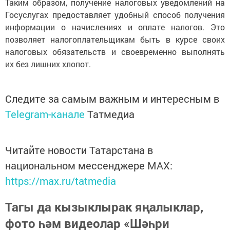
Таким образом, получение налоговых уведомлений на
Госуслугах предоставляет удобный способ получения
информации о начислениях и оплате налогов. Это
позволяет налогоплательщикам быть в курсе своих
налоговых обязательств и своевременно выполнять
их без лишних хлопот.
Следите за самым важным и интересным в
Telegram-канале
Татмедиа
Читайте новости Татарстана в
национальном мессенджере MАХ:
https://max.ru/tatmedia
Тагы да кызыклырак яңалыклар,
фото һәм видеолар «Шәһри