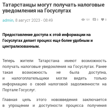
Татарстанцы могут получать налоговые
уведомления на Госуслугах
admin,
8 август 2023 - 08:49
131
0
0
Предоставление доступа к этой информации на
Госуслугах делает процесс еще более удобным и
централизованным.
Теперь жители Татарстана имеют возможность
получать налоговые уведомления на Госуслугах. Ранее
такая возможность не была доступна,
и налогоплательщики могли видеть только
информацию о своей налоговой задолженности на
Портале Госуслуг.
Главная цель этого нововведения заключается
в упрощении и доступности процесса получения