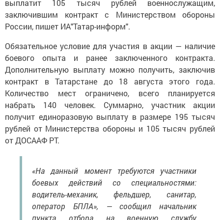
выплатит 105 тысяч рублей военнослужащим,
заключившим контракт с Министерством обороны
России, пишет ИА"Татар-информ".
Обязательное условие для участия в акции — наличие
боевого опыта и ранее заключенного контракта.
Дополнительную выплату можно получить, заключив
контракт в Татарстане до 18 августа этого года.
Количество мест ограничено, всего планируется
набрать 140 человек. Суммарно, участник акции
получит единоразовую выплату в размере 195 тысяч
рублей от Министерства обороны и 105 тысяч рублей
от ДОСААФ РТ.
«На данный момент требуются участники
боевых действий со специальностями:
водитель-механик, фельдшер, санитар,
оператор БПЛА», — сообщил начальник
пункта отбора на военную службу