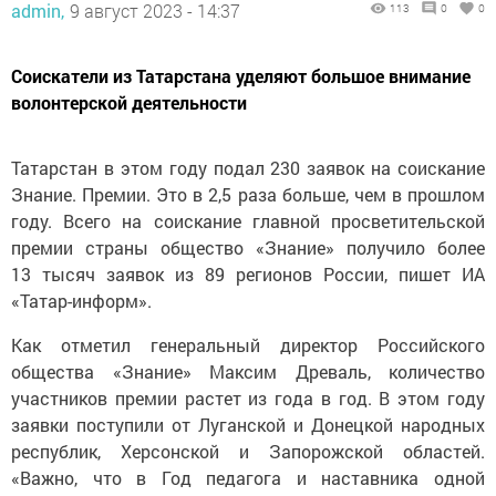
admin,
9 август 2023 - 14:37
113
0
0
Соискатели из Татарстана уделяют большое внимание
волонтерской деятельности
Татарстан в этом году подал 230 заявок на соискание
Знание. Премии. Это в 2,5 раза больше, чем в прошлом
году. Всего на соискание главной просветительской
премии страны общество «Знание» получило более
13 тысяч заявок из 89 регионов России, пишет ИА
«Татар-информ».
Как отметил генеральный директор Российского
общества «Знание» Максим Древаль, количество
участников премии растет из года в год. В этом году
заявки поступили от Луганской и Донецкой народных
республик, Херсонской и Запорожской областей.
«Важно, что в Год педагога и наставника одной