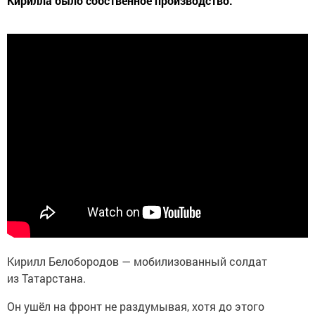
Кирилла было собственное производство.
Кирилл Белобородов — мобилизованный солдат
из Татарстана.
Он ушёл на фронт не раздумывая, хотя до этого