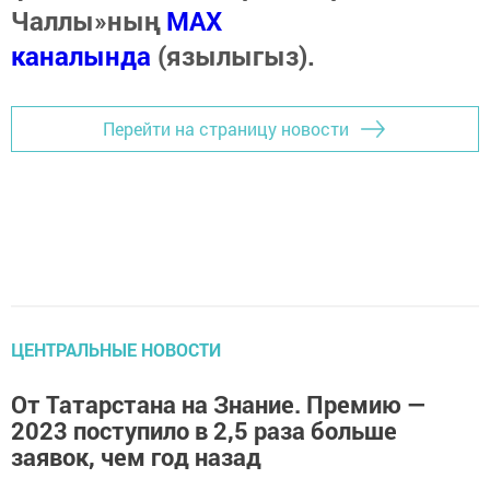
Чаллы»ның
MAX
каналында
(язылыгыз).
Перейти на страницу новости
ЦЕНТРАЛЬНЫЕ НОВОСТИ
От Татарстана на Знание. Премию —
2023 поступило в 2,5 раза больше
заявок, чем год назад