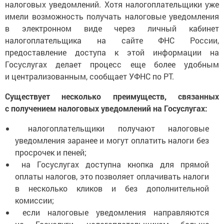
налоговых уведомлений. Хотя налогоплательщики уже
имели возможность получать налоговые уведомления
в электронном виде через личный кабинет
налогоплательщика на сайте ФНС России,
предоставление доступа к этой информации на
Госуслугах делает процесс еще более удобным
и централизованным, сообщает УФНС по РТ.
Существует несколько преимуществ, связанных
с получением налоговых уведомлений на Госуслугах:
налогоплательщики получают налоговые
уведомления заранее и могут оплатить налоги без
просрочек и пеней;
на Госуслугах доступна кнопка для прямой
оплаты налогов, это позволяет оплачивать налоги
в несколько кликов и без дополнительной
комиссии;
если налоговые уведомления направляются