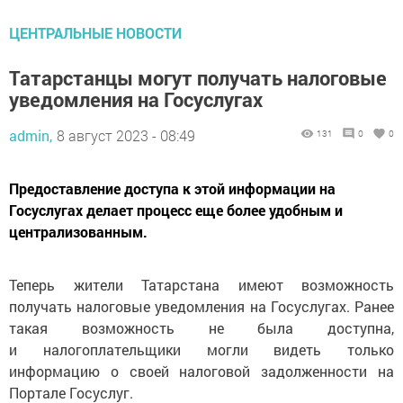
ЦЕНТРАЛЬНЫЕ НОВОСТИ
Татарстанцы могут получать налоговые
уведомления на Госуслугах
admin,
8 август 2023 - 08:49
131
0
0
Предоставление доступа к этой информации на
Госуслугах делает процесс еще более удобным и
централизованным.
Теперь жители Татарстана имеют возможность
получать налоговые уведомления на Госуслугах. Ранее
такая возможность не была доступна,
и налогоплательщики могли видеть только
информацию о своей налоговой задолженности на
Портале Госуслуг.