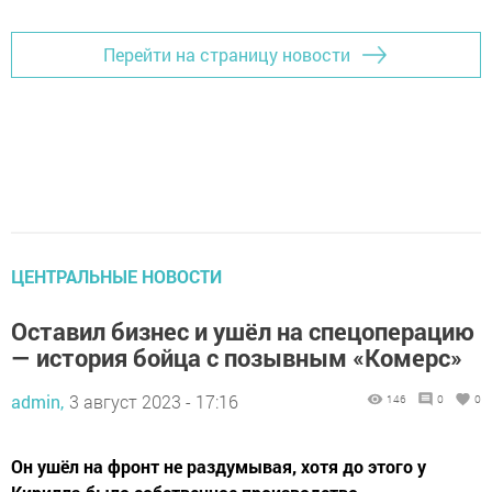
Перейти на страницу новости
ЦЕНТРАЛЬНЫЕ НОВОСТИ
Оставил бизнес и ушёл на спецоперацию
— история бойца с позывным «Комерс»
admin,
3 август 2023 - 17:16
146
0
0
Он ушёл на фронт не раздумывая, хотя до этого у