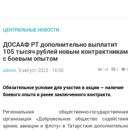
ЦЕНТРАЛЬНЫЕ НОВОСТИ
ДОСААФ РТ дополнительно выплатит
105 тысяч рублей новым контрактникам
с боевым опытом
admin,
9 август 2023 - 16:56
145
0
0
Обязательное условие для участия в акции — наличие
боевого опыта и ранее заключенного контракта.
Региональная общественно-государственная
организация «Добровольное общество содействия
армии, авиации и флоту» в Татарстане дополнительно