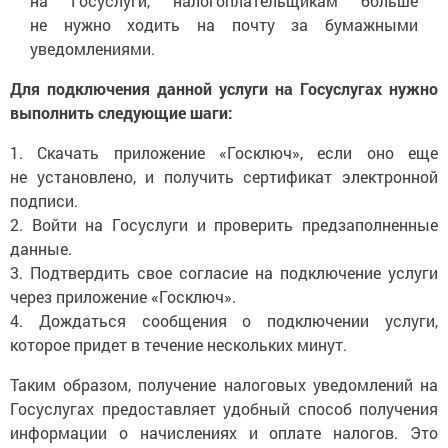
на Госуслуги, налогоплательщикам больше
не нужно ходить на почту за бумажными
уведомлениями.
Для подключения данной услуги на Госуслугах нужно
выполнить следующие шаги:
1. Скачать приложение «Госключ», если оно еще
не установлено, и получить сертификат электронной
подписи.
2. Войти на Госуслуги и проверить предзаполненные
данные.
3. Подтвердить свое согласие на подключение услуги
через приложение «Госключ».
4. Дождаться сообщения о подключении услуги,
которое придет в течение нескольких минут.
Таким образом, получение налоговых уведомлений на
Госуслугах предоставляет удобный способ получения
информации о начислениях и оплате налогов. Это