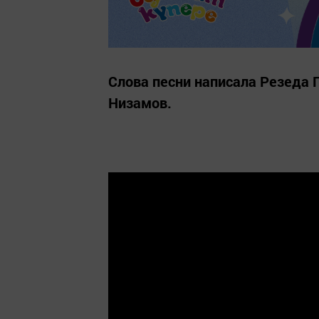
Слова песни написала Резеда 
Низамов.