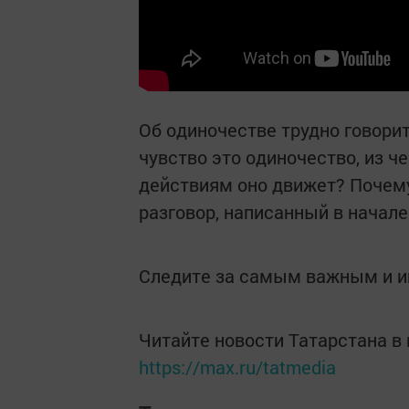
Об одиночестве трудно говорит
чувство это одиночество, из ч
действиям оно движет? Почем
разговор, написанный в начале
Следите за самым важным и 
Читайте новости Татарстана 
https://max.ru/tatmedia