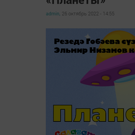
admin,
26 октябрь 2022 - 14:55