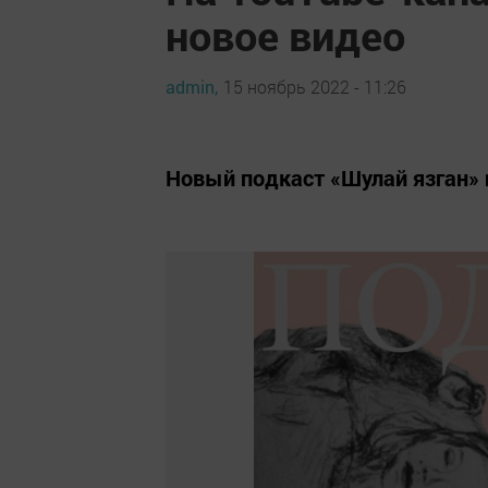
новое видео
admin,
15 ноябрь 2022 - 11:26
Новый подкаст «Шулай язган» 