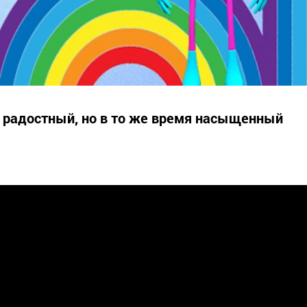
и радостный, но в то же время насыщенный