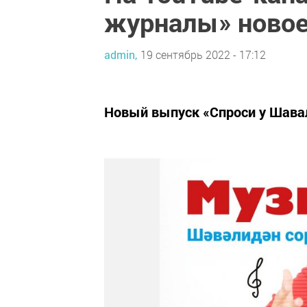
журналы» новое
admin,
19 сентябрь 2022 - 17:12
Новый выпуск «Спроси у Шава