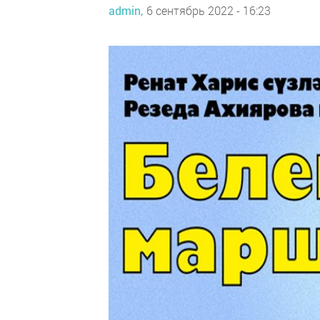
admin,
6 сентябрь 2022 - 16:23