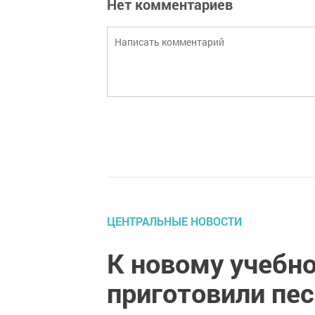
Нет комментариев
ЦЕНТРАЛЬНЫЕ НОВОСТИ
К новому учебно
приготовили пе