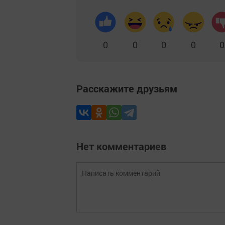
0
0
0
0
0
Расскажите друзьям
Нет комментариев