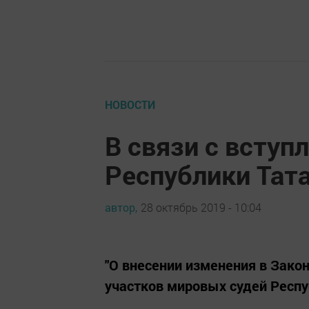
НОВОСТИ
В связи с вступ
Республики Тат
автор,
28 октябрь 2019 - 10:04
"О внесении изменения в Закон
участков мировых судей Респу