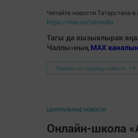
Читайте новости Татарстана 
https://max.ru/tatmedia
Тагы да кызыклырак яңа
Чаллы»ның
MAX каналы
Перейти на страницу новости
ЦЕНТРАЛЬНЫЕ НОВОСТИ
Онлайн-школа «