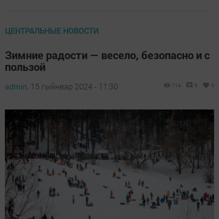
ЦЕНТРАЛЬНЫЕ НОВОСТИ
Зимние радости — весело, безопасно и с
пользой
admin,
15 гыйнвар 2024 - 11:30
114
0
0