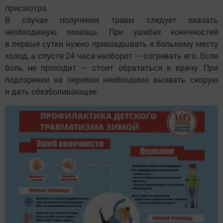
присмотра.
В случае получения травм следует оказать
необходимую помощь. При ушибах конечностей
в первые сутки нужно прикладывать к больному месту
холод, а спустя 24 часа наоборот — согревать его. Если
боль не проходит — стоит обратиться к врачу. При
подозрении на перелом необходимо вызвать скорую
и дать обезболивающее.