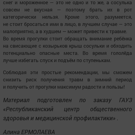
снег и мороженное — это не одно и то же, а сосулька
совсем не вкусная — поэтому брать их в рот
категорически нельзя. Кроме этого, разумеется,
не стоит бросаться ими в лицо, в лучшем случае — это
малоприятно, а в худшем — может привести к травме.
Во время прогулки стоит обращать внимание ребёнка
на свисающие с козырьков крыш сосульки и обходить
потенциально опасные места. Во время гололёда
лучше избегать спуск и подъём по ступенькам.
Соблюдая эти простые рекомендации, мы сможем
снизить риск получения травм в зимний период
и получить от прогулки максимум радости и пользы!
Материал подготовлен по заказу ГАУЗ
«Республиканский центр общественного
здоровья и медицинской профилактики» .
Алина ЕРМОЛАЕВА