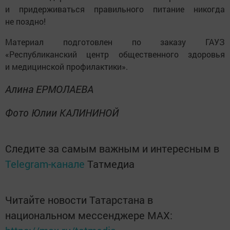
и придерживаться правильного питание никогда
не поздно!
Материал подготовлен по заказу ГАУЗ
«Республиканский центр общественного здоровья
и медицинской профилактики».
Алина ЕРМОЛАЕВА
Фото Юлии КАЛИНИНОЙ
Следите за самым важным и интересным в
Telegram-канале
Татмедиа
Читайте новости Татарстана в
национальном мессенджере MАХ: