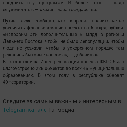
продлить эту программу. И более того — надо
ее увеличить», — сказал глава государства.
Путин также сообщил, что попросил правительство
увеличить финансирование проекта на 5 млрд рублей.
«Направим эти дополнительные 5 млрд в регионы
Дальнего Востока, чтобы не было депопуляции, чтобы
люди не уезжали, чтобы в ускоренном порядке там
решались бытовые вопросы», — добавил он.
В Татарстане за 7 лет реализации проекта ФКГС было
благоустроено 225 объектов во всех 45 муниципальных
образованиях. В этом году в республике обновят
40 территорий.
Следите за самым важным и интересным в
Telegram-канале
Татмедиа