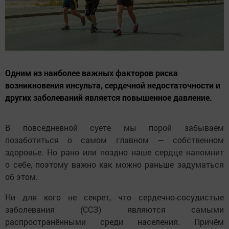
Одним из наиболее важных факторов риска
возникновения инсульта, сердечной недостаточности и
других заболеваний является повышенное давление.
В повседневной суете мы порой забываем
позаботиться о самом главном — собственном
здоровье. Но рано или поздно наше сердце напомнит
о себе, поэтому важно как можно раньше задуматься
об этом.
Ни для кого не секрет, что сердечно-сосудистые
заболевания (ССЗ) являются самыми
распространёнными среди населения. Причём