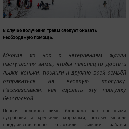
В случае получения травм следует оказать
необходимую помощь.
Многие из нас с нетерпением ждали
наступления зимы, чтобы наконец-то достать
лыжи, коньки, тюбинги и дружно всей семьёй
отправиться на весёлую прогулку.
Рассказываем, как сделать эту прогулку
безопасной.
Первая половина зимы баловала нас снежными
сугробами и крепкими морозами, потому многие
предусмотрительно отложили зимние забавы