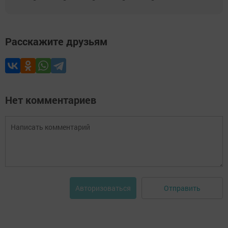
Расскажите друзьям
Нет комментариев
Отправить
Авторизоваться