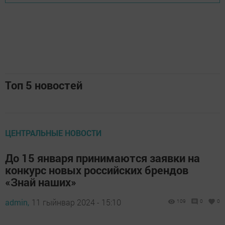
Топ 5 новостей
ЦЕНТРАЛЬНЫЕ НОВОСТИ
До 15 января принимаются заявки на
конкурс новых российских брендов
«Знай наших»
admin,
11 гыйнвар 2024 - 15:10
109
0
0