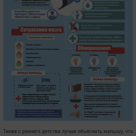
Также с раннего детства лучше объяснить малышу, что