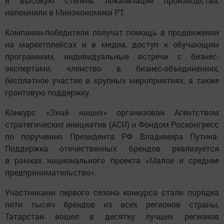
и высокую степень локализации производства,
напомнили в Минэкономики РТ.
Компании-победители получат помощь в продвижении
на маркетплейсах и в медиа, доступ к обучающим
программам, индивидуальные встречи с бизнес-
экспертами, членство в бизнес-объединениях,
бесплатное участие в крупных мероприятиях, а также
грантовую поддержку.
Конкурс «Знай наших» организован Агентством
стратегических инициатив (АСИ) и Фондом Росконгресс
по поручению Президента РФ Владимира Путина.
Поддержка отечественных брендов реализуется
в рамках национального проекта «Малое и среднее
предпринимательство».
Участниками первого сезона конкурса стали порядка
пяти тысяч брендов из всех регионов страны,
Татарстан вошел в десятку лучших регионов