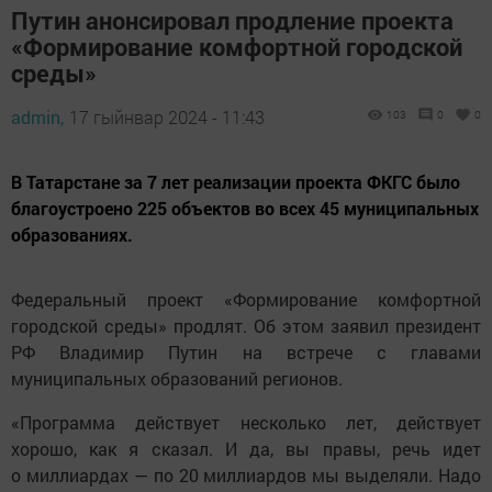
Путин анонсировал продление проекта
«Формирование комфортной городской
среды»
admin,
17 гыйнвар 2024 - 11:43
103
0
0
В Татарстане за 7 лет реализации проекта ФКГС было
благоустроено 225 объектов во всех 45 муниципальных
образованиях.
Федеральный проект «Формирование комфортной
городской среды» продлят. Об этом заявил президент
РФ Владимир Путин на встрече с главами
муниципальных образований регионов.
«Программа действует несколько лет, действует
хорошо, как я сказал. И да, вы правы, речь идет
о миллиардах — по 20 миллиардов мы выделяли. Надо