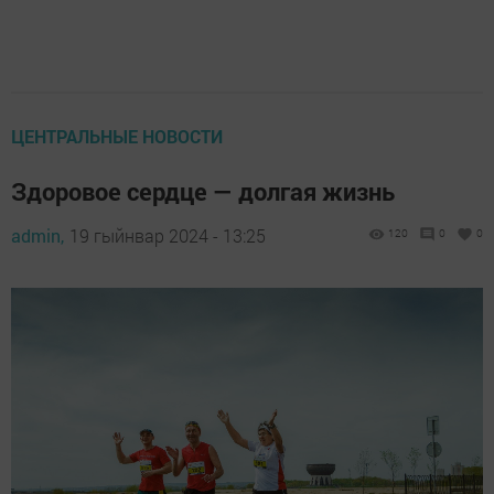
ЦЕНТРАЛЬНЫЕ НОВОСТИ
Здоровое сердце — долгая жизнь
admin,
19 гыйнвар 2024 - 13:25
120
0
0