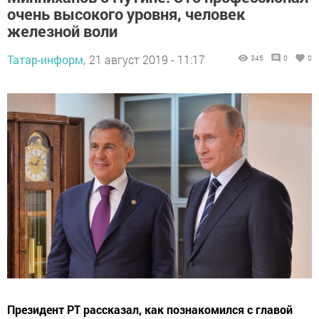
очень высокого уровня, человек
железной воли
Татар-информ,
21 август 2019 - 11:17
345
0
0
Президент РТ рассказал, как познакомился с главой