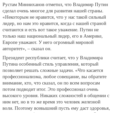
Рустам Минниханов отметил, что Владимир Путин
сделал очень многое для развития нашей страны.
«Некоторым не нравится, что у нас такой сильный
лидер, но нам это нравится, когда с нашей страной
считаются и есть вот такое уважение. Путин не
только наш национальный лидер, его в Америке,
Европе уважают. У него огромный мировой
авторитет», – сказал он.
Президент республики считает, что у Владимира
Путина особенный стиль управления, который
позволяет решать сложные задачи. «Что касается
профессионализма, любое совещание, вы обратите
внимание, кто, что сказал, он по всем вопросам
потом подводит итог. Это профессионал очень
высокого уровня. Никаких сложностей в общении с
ним нет, но в то же время это человек железной
воли. Поэтому всевышний пусть ему даст здоровья,