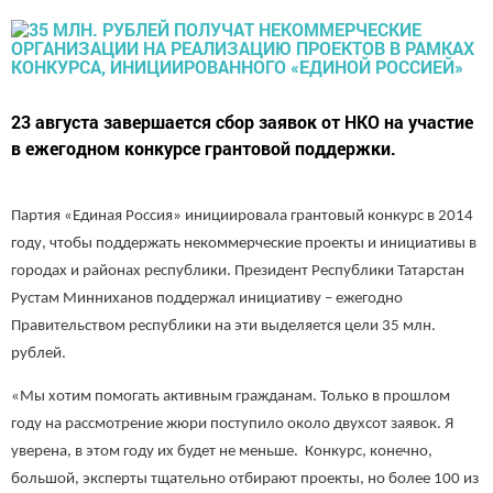
23 августа завершается сбор заявок от НКО на участие
в ежегодном конкурсе грантовой поддержки.
Партия «Единая Россия» инициировала грантовый конкурс в 2014
году, чтобы поддержать некоммерческие проекты и инициативы в
городах и районах республики. Президент Республики Татарстан
Рустам Минниханов поддержал инициативу – ежегодно
Правительством республики на эти выделяется цели 35 млн.
рублей.
«Мы хотим помогать активным гражданам. Только в прошлом
году на рассмотрение жюри поступило около двухсот заявок. Я
уверена, в этом году их будет не меньше. Конкурс, конечно,
большой, эксперты тщательно отбирают проекты, но более 100 из