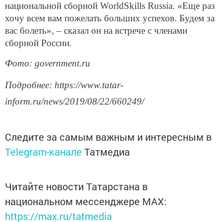
национальной сборной WorldSkills Russia. «Еще раз
хочу всем вам пожелать больших успехов. Будем за
вас болеть», – сказал он на встрече с членами
сборной России.
Фото
: government.ru
Подробнее
: https://www.tatar-
inform.ru/news/2019/08/22/660249/
Следите за самым важным и интересным в
Telegram-канале
Татмедиа
Читайте новости Татарстана в
национальном мессенджере MАХ:
https://max.ru/tatmedia