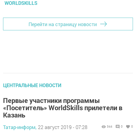
WORLDSKILLS
Перейти на страницу новости
ЦЕНТРАЛЬНЫЕ НОВОСТИ
Первые участники программы
«Посетитель» WorldSkills прилетели в
Казань
Татар-информ,
22 август 2019 - 07:28
344
0
0