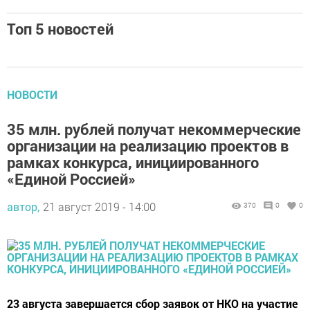
Топ 5 новостей
НОВОСТИ
35 млн. рублей получат некоммерческие
организации на реализацию проектов в
рамках конкурса, инициированного
«Единой Россией»
автор,
21 август 2019 - 14:00
370
0
0
23 августа завершается сбор заявок от НКО на участие