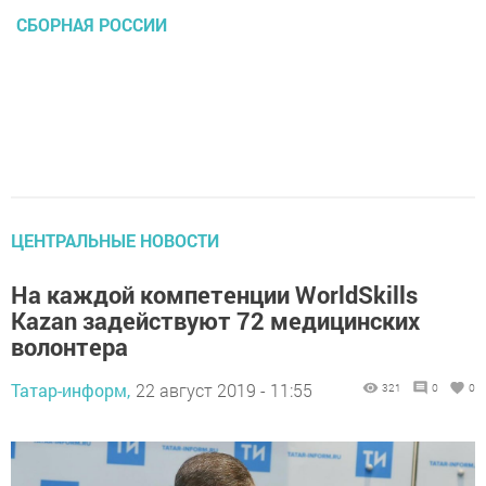
СБОРНАЯ РОССИИ
ЦЕНТРАЛЬНЫЕ НОВОСТИ
На каждой компетенции WorldSkills
Kazan задействуют 72 медицинских
волонтера
Татар-информ,
22 август 2019 - 11:55
321
0
0