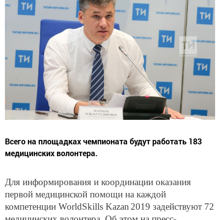
Всего на площадках чемпионата будут работать 183
медицинских волонтера.
Для информирования и координации оказания
первой медицинской помощи на каждой
компетенции WorldSkills
Kazan
2019 задействуют 72
медицинских волонтера. Об этом на пресс-