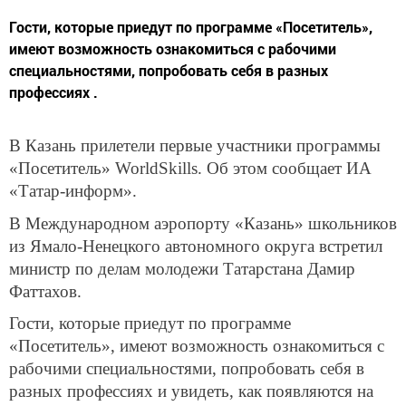
Гости, которые приедут по программе «Посетитель»,
имеют возможность ознакомиться с рабочими
специальностями, попробовать себя в разных
профессиях .
В Казань прилетели первые участники программы
«Посетитель» WorldSkills. Об этом сообщает ИА
«Татар-информ».
В Международном аэропорту «Казань» школьников
из Ямало-Ненецкого автономного округа встретил
министр по делам молодежи Татарстана Дамир
Фаттахов.
Гости, которые приедут по программе
«Посетитель», имеют возможность ознакомиться с
рабочими специальностями, попробовать себя в
разных профессиях и увидеть, как появляются на