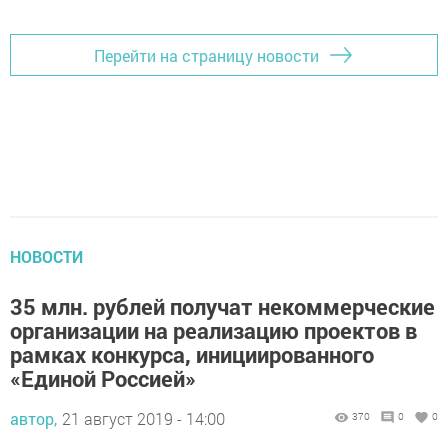
Перейти на страницу новости
НОВОСТИ
35 млн. рублей получат некоммерческие
организации на реализацию проектов в
рамках конкурса, инициированного
«Единой Россией»
автор,
21 август 2019 - 14:00
370
0
0