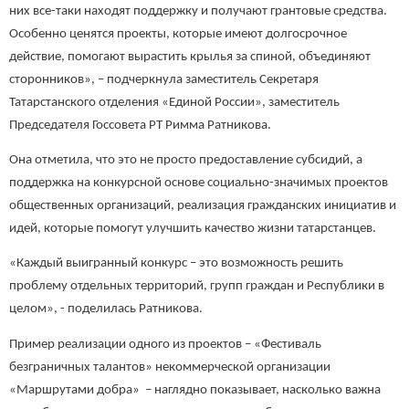
них все-таки находят поддержку и получают грантовые средства.
Особенно ценятся проекты, которые имеют долгосрочное
действие, помогают вырастить крылья за спиной, объединяют
сторонников», – подчеркнула заместитель Секретаря
Татарстанского отделения «Единой России», заместитель
Председателя Госсовета РТ Римма Ратникова.
Она отметила, что это не просто предоставление субсидий, а
поддержка на конкурсной основе социально-значимых проектов
общественных организаций, реализация гражданских инициатив и
идей, которые помогут улучшить качество жизни татарстанцев.
«Каждый выигранный конкурс – это возможность решить
проблему отдельных территорий, групп граждан и Республики в
целом», - поделилась Ратникова.
Пример реализации одного из проектов – «Фестиваль
безграничных талантов» некоммерческой организации
«Маршрутами добра» – наглядно показывает, насколько важна