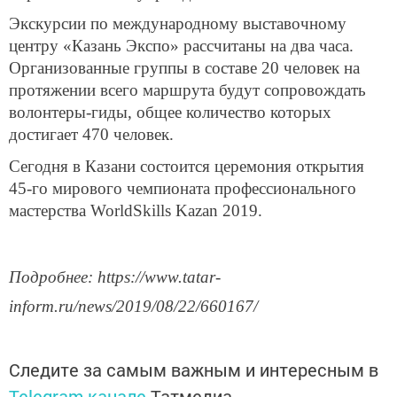
Экскурсии по международному выставочному
центру «Казань Экспо» рассчитаны на два часа.
Организованные группы в составе 20 человек на
протяжении всего маршрута будут сопровождать
волонтеры-гиды, общее количество которых
достигает 470 человек.
Сегодня в Казани состоится церемония открытия
45-го мирового чемпионата профессионального
мастерства WorldSkills Kazan 2019.
Подробнее: https://www.tatar-
inform.ru/news/2019/08/22/660167/
Следите за самым важным и интересным в
Telegram-канале
Татмедиа