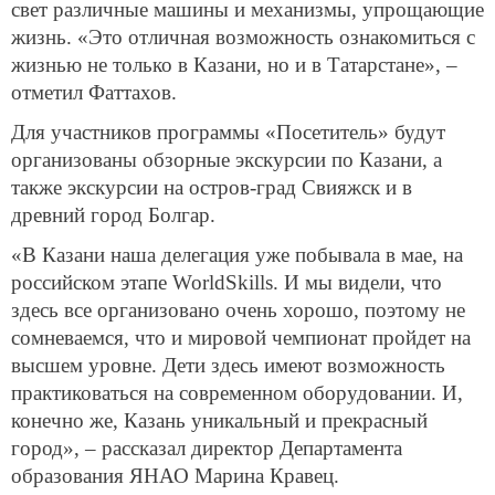
свет различные машины и механизмы, упрощающие
жизнь. «Это отличная возможность ознакомиться с
жизнью не только в Казани, но и в Татарстане», –
отметил Фаттахов.
Для участников программы «Посетитель» будут
организованы обзорные экскурсии по Казани, а
также экскурсии на остров-град Свияжск и в
древний город Болгар.
«В Казани наша делегация уже побывала в мае, на
российском этапе WorldSkills. И мы видели, что
здесь все организовано очень хорошо, поэтому не
сомневаемся, что и мировой чемпионат пройдет на
высшем уровне. Дети здесь имеют возможность
практиковаться на современном оборудовании. И,
конечно же, Казань уникальный и прекрасный
город», – рассказал директор Департамента
образования ЯНАО Марина Кравец.