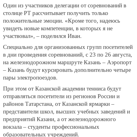
Один из участников делегации от соревнований в
столице РТ рассчитывает получить только
положительные эмоции. «Кроме того, надеюсь
увидеть новые компетенции, в которых я не
участвовал», – поделился Иван.
Специально для организованных групп посетителей
в дни проведения соревнований, с 23 по 26 августа,
на железнодорожном маршруте Казань – Аэропорт
– Казань будут курсировать дополнительно четыре
пары электропоездов.
При этом от Казанской академии тенниса будут
отправляться посетители из регионов России и
районов Татарстана, от Казанской ярмарки –
представители школ, высших учебных заведений и
предприятий Казани, а от железнодорожного
вокзала – студенты профессиональных
образовательных учреждений.