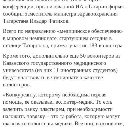
конференции, организованной ИА «Татар-информ»,
сообщил заместитель министра здравоохранения
Татарстана Ильдар Фатихов.
Всего по направлению «медицинское обеспечение»
в мировом чемпионате, стартующем сегодня в
столице Татарстана, примут участие 183 волонтера.
Кроме того, дополнительно еще 50 волонтеров из
Казанского государственного медицинского
университета (из них 11 иностранных студентов)
будут участвовать в чемпионате в качестве
волонтеров.
«Конкурсанту, которому необходима первая
помощь, ее оказывает волонтер-медик. То есть
залепить ранку пластырем, при необходимости
наложить повязку – это та работа, которую могут
оказывать волонтеры-медики. Все они, в основном,