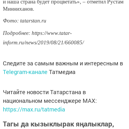
и наша страна будет процветать», – отметил Рустам
Минниханов.
Фото: tatarstan.ru
Подробнее: https://www.tatar-
inform.ru/news/2019/08/21/660085/
Следите за самым важным и интересным в
Telegram-канале
Татмедиа
Читайте новости Татарстана в
национальном мессенджере MАХ:
https://max.ru/tatmedia
Тагы да кызыклырак яңалыклар,