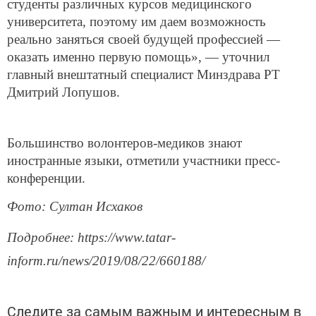
студенты различных курсов медицинского
университета, поэтому им даем возможность
реально заняться своей будущей профессией —
оказать именно первую помощь», — уточнил
главный внештатный специалист Минздрава РТ
Дмитрий Лопушов.
Большинство волонтеров-медиков знают
иностранные языки, отметили участники пресс-
конференции.
Фото: Султан Исхаков
Подробнее: https://www.tatar-
inform.ru/news/2019/08/22/660188/
Следите за самым важным и интересным в