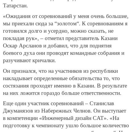
Татарстан.
«Ожидания от соревнований у меня очень большие,
мы приехали сюда за “золотом“. К соревнованиям я
готовился долго и усердно, можно сказать, не
покладая рук», – отметил представитель Казани
Оскар Арсланов и добавил, что для поднятия
боевого духа они проводят командные собрания и
разучивают кричалки.
Он признался, что на участников из республики
накладывает определенные обязательства то, что
состязания проходят именно в Казани. В результате
на них ложится гораздо больше ответственности.
Еще один участник соревнований – Станислав
Джуманязов из Набережных Челнов. Он выступает
в компетенции «Инженерный дизайн CAT». «На
подготовку к чемпионату ушло большое количество