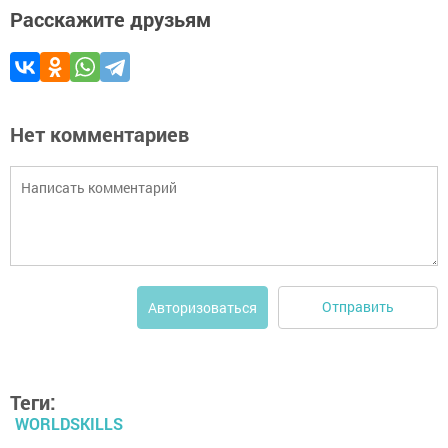
Расскажите друзьям
Нет комментариев
Отправить
Авторизоваться
Теги:
WORLDSKILLS