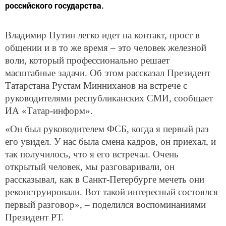
российского государства.
Владимир Путин легко идет на контакт, прост в
общении и в то же время – это человек железной
воли, который профессионально решает
масштабные задачи. Об этом рассказал Президент
Татарстана Рустам Минниханов на встрече с
руководителями республиканских СМИ, сообщает
ИА «Татар-информ».
«Он был руководителем ФСБ, когда я первый раз
его увидел. У нас была смена кадров, он приехал, и
так получилось, что я его встречал. Очень
открытый человек, мы разговаривали, он
рассказывал, как в Санкт-Петербурге мечеть они
реконструировали. Вот такой интересный состоялся
первый разговор», – поделился воспоминаниями
Президент РТ.