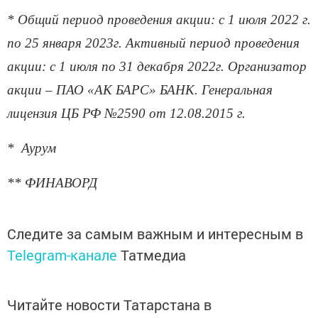
* Общий период проведения акции: с 1 июля 2022 г.
по 25 января 2023г. Активный период проведения
акции: с 1 июля по 31 декабря 2022г. Организатор
акции – ПАО «АК БАРС» БАНК. Генеральная
лицензия ЦБ РФ №2590 от 12.08.2015 г.
* Аурум
** ФИНАВОРД
Следите за самым важным и интересным в
Telegram-канале
Татмедиа
Читайте новости Татарстана в