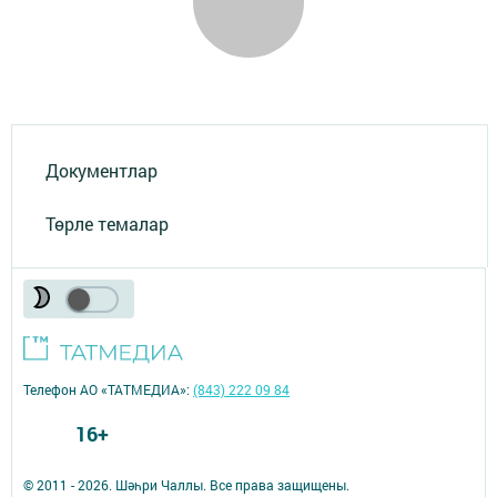
Документлар
Төрле темалар
Телефон АО «ТАТМЕДИА»:
(843) 222 09 84
16+
© 2011 - 2026. Шәһри Чаллы. Все права защищены.