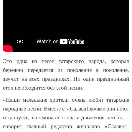
Это одна из песен татарского народа, которая
бережно передается из поколения в поколение,
звучит на всех праздниках. Ни один праздничный
стол не обходится без этой песни.
«
Наши маленькие зрители очень любят татарские
народные песни.
Вместе с
«
СалаваТік
»ами
они
поют
и
танцуют, запоминают слова и движения
песен», –
говорит главный редактор журналов
«
Салават