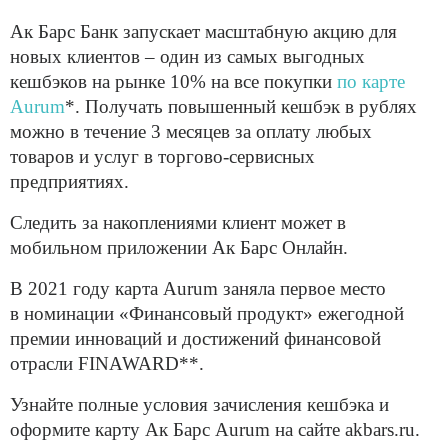
Ак Барс Банк запускает масштабную акцию для
новых клиентов – один из самых выгодных
кешбэков на рынке 10% на все покупки
по карте
Aurum
*. Получать повышенный кешбэк в рублях
можно в течение 3 месяцев за оплату любых
товаров и услуг в торгово-сервисных
предприятиях.
Следить за накоплениями клиент может в
мобильном приложении Ак Барс Онлайн.
В 2021 году карта Aurum заняла первое место
в номинации «Финансовый продукт» ежегодной
премии инноваций и достижений финансовой
отрасли FINAWARD**.
Узнайте полные условия зачисления кешбэка и
оформите карту Ак Барс Aurum на сайте akbars.ru.