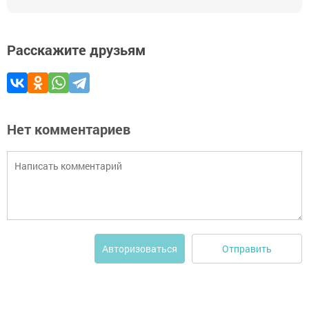
Расскажите друзьям
Нет комментариев
Отправить
Авторизоваться