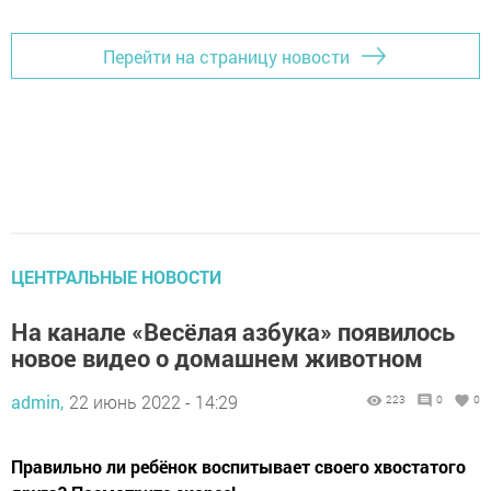
Перейти на страницу новости
ЦЕНТРАЛЬНЫЕ НОВОСТИ
На канале «Весёлая азбука» появилось
новое видео о домашнем животном
admin,
22 июнь 2022 - 14:29
223
0
0
Правильно ли ребёнок воспитывает своего хвостатого