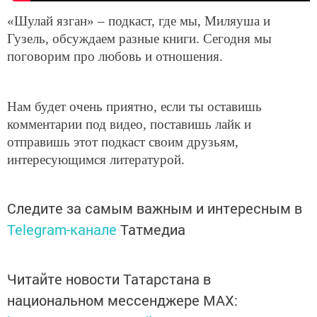
«Шулай язган» – подкаст, где мы, Миляуша и
Гузель, обсуждаем разные книги. Сегодня мы
поговорим про любовь и отношения.
Нам будет очень приятно, если ты оставишь
комментарии под видео, поставишь лайк и
отправишь этот подкаст своим друзьям,
интересующимся литературой.
Следите за самым важным и интересным в
Telegram-канале
Татмедиа
Читайте новости Татарстана в
национальном мессенджере MАХ: