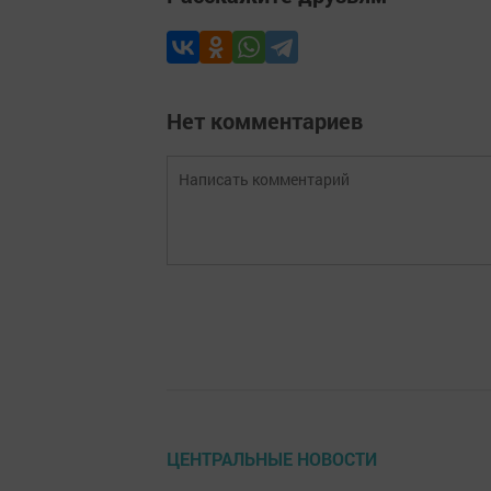
Нет комментариев
ЦЕНТРАЛЬНЫЕ НОВОСТИ