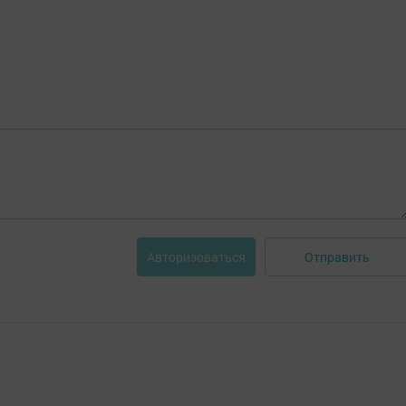
Отправить
Авторизоваться