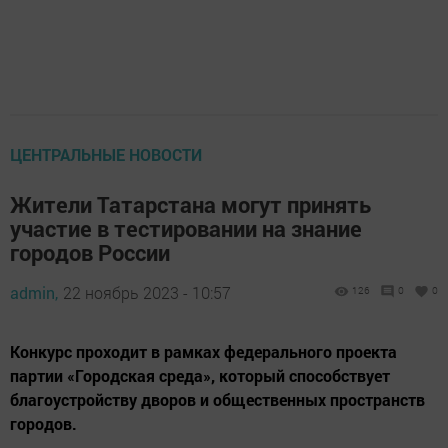
ЦЕНТРАЛЬНЫЕ НОВОСТИ
Жители Татарстана могут принять
участие в тестировании на знание
городов России
admin,
22 ноябрь 2023 - 10:57
126
0
0
Конкурс проходит в рамках федерального проекта
партии «Городская среда», который способствует
благоустройству дворов и общественных пространств
городов.