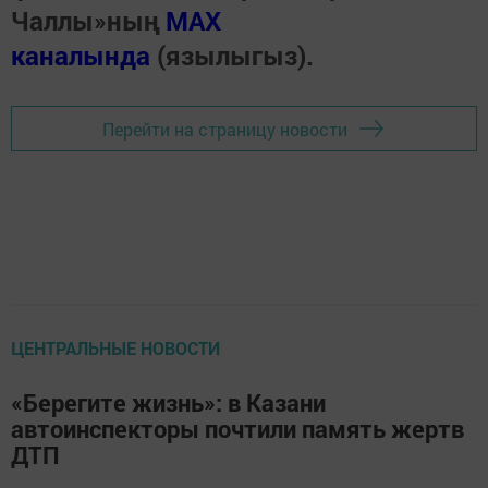
Чаллы»ның
MAX
каналында
(язылыгыз).
Перейти на страницу новости
ЦЕНТРАЛЬНЫЕ НОВОСТИ
«Берегите жизнь»: в Казани
автоинспекторы почтили память жертв
ДТП