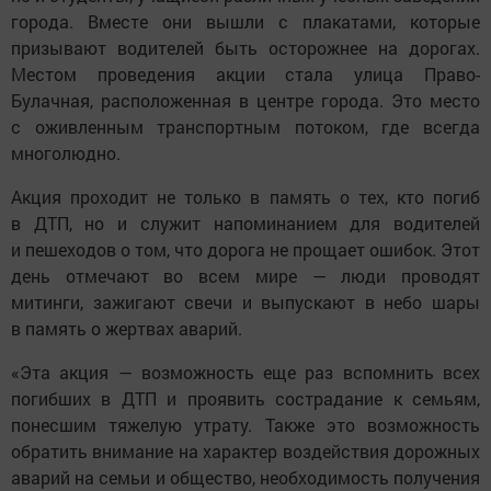
города. Вместе они вышли с плакатами, которые
призывают водителей быть осторожнее на дорогах.
Местом проведения акции стала улица Право-
Булачная, расположенная в центре города. Это место
с оживленным транспортным потоком, где всегда
многолюдно.
Акция проходит не только в память о тех, кто погиб
в ДТП, но и служит напоминанием для водителей
и пешеходов о том, что дорога не прощает ошибок. Этот
день отмечают во всем мире — люди проводят
митинги, зажигают свечи и выпускают в небо шары
в память о жертвах аварий.
«Эта акция — возможность еще раз вспомнить всех
погибших в ДТП и проявить сострадание к семьям,
понесшим тяжелую утрату. Также это возможность
обратить внимание на характер воздействия дорожных
аварий на семьи и общество, необходимость получения