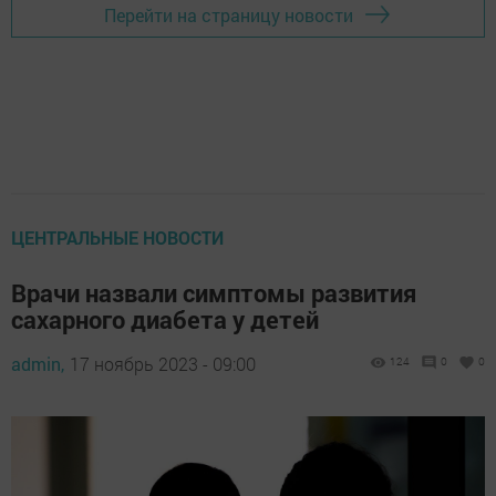
Перейти на страницу новости
ЦЕНТРАЛЬНЫЕ НОВОСТИ
Врачи назвали симптомы развития
сахарного диабета у детей
admin,
17 ноябрь 2023 - 09:00
124
0
0