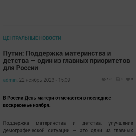
ЦЕНТРАЛЬНЫЕ НОВОСТИ
Путин: Поддержка материнства и
детства — один из главных приоритетов
для России
admin,
22 ноябрь 2023 - 15:09
126
0
0
В России День матери отмечается в последнее
воскресенье ноября.
Поддержка материнства и детства, улучшение
демографической ситуации — это одни из главных