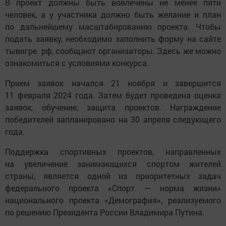
В проект должны быть вовлечены не менее пяти
человек, а у участника должно быть желание и план
по дальнейшему масштабированию проекта. Чтобы
подать заявку, необходимо заполнить форму на сайте
тывигре. рф, сообщают организаторы. Здесь же можно
ознакомиться с условиями конкурса.
Прием заявок начался 21 ноября и завершится
11 февраля 2024 года. Затем будет проведена оценка
заявок, обучение, защита проектов. Награждение
победителей запланировано на 30 апреля следующего
года.
Поддержка спортивных проектов, направленных
на увеличение занимающихся спортом жителей
страны, является одной из приоритетных задач
федерального проекта «Спорт — норма жизни»
национального проекта «Демография», реализуемого
по решению Президента России Владимира Путина.