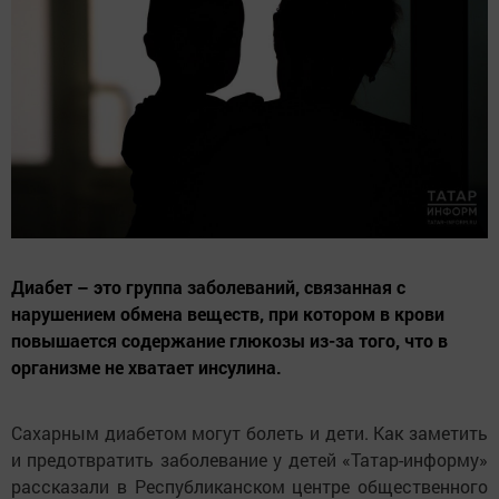
Диабет – это группа заболеваний, связанная с
нарушением обмена веществ, при котором в крови
повышается содержание глюкозы из-за того, что в
организме не хватает инсулина.
Сахарным диабетом могут болеть и дети. Как заметить
и предотвратить заболевание у детей «Татар-информу»
рассказали в Республиканском центре общественного