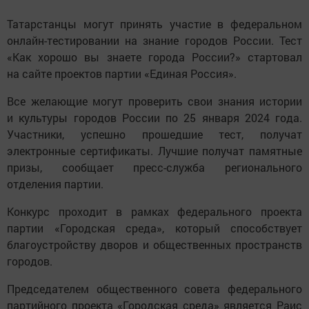
Татарстанцы могут принять участие в федеральном
онлайн-тестировании на знание городов России. Тест
«Как хорошо вы знаете города России?» стартовал
на сайте проектов партии «Единая Россия».
Все желающие могут проверить свои знания истории
и культуры городов России по 25 января 2024 года.
Участники, успешно прошедшие тест, получат
электронные сертификаты. Лучшие получат памятные
призы, сообщает пресс-служба регионального
отделения партии.
Конкурс проходит в рамках федерального проекта
партии «Городская среда», который способствует
благоустройству дворов и общественных пространств
городов.
Председателем общественного совета федерального
партийного проекта «Городская среда» является Раис