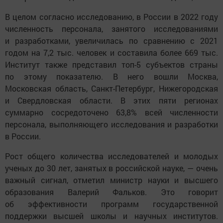
В целом согласно исследованию, в России в 2022 году
численность персонала, занятого исследованиями
и разработками, увеличилась по сравнению с 2021
годом на 7,2 тыс. человек и составила более 669 тыс.
Институт также представил топ-5 субъектов страны
по этому показателю. В него вошли Москва,
Московская область, Санкт-Петербург, Нижегородская
и Свердловская области. В этих пяти регионах
суммарно сосредоточено 63,8% всей численности
персонала, выполняющего исследования и разработки
в России.
Рост общего количества исследователей и молодых
ученых до 30 лет, занятых в российской науке, — очень
важный сигнал, отметил министр науки и высшего
образования Валерий Фальков. Это говорит
об эффективности программ государственной
поддержки высшей школы и научных институтов.