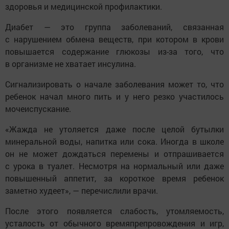
здоровья и медицинской профилактики.
Диабет — это группа заболеваний, связанная
с нарушением обмена веществ, при котором в крови
повышается содержание глюкозы из-за того, что
в организме не хватает инсулина.
Сигнализировать о начале заболевания может то, что
ребенок начал много пить и у него резко участилось
мочеиспускание.
«Жажда не утоляется даже после целой бутылки
минеральной воды, напитка или сока. Иногда в школе
он не может дождаться перемены и отпрашивается
с урока в туалет. Несмотря на нормальный или даже
повышенный аппетит, за короткое время ребенок
заметно худеет», — перечислили врачи.
После этого появляется слабость, утомляемость,
усталость от обычного времяпрепровождения и игр,