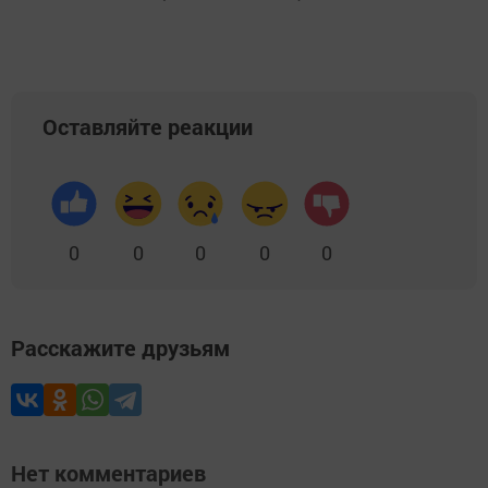
Оставляйте реакции
0
0
0
0
0
Расскажите друзьям
Нет комментариев