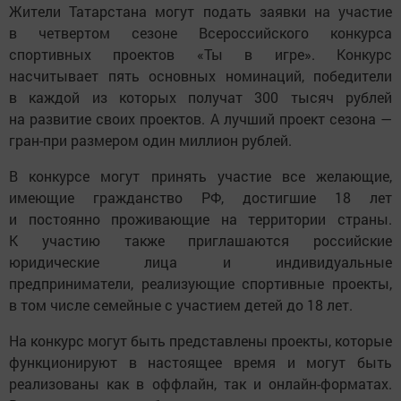
Жители Татарстана могут подать заявки на участие
в четвертом сезоне Всероссийского конкурса
спортивных проектов «Ты в игре». Конкурс
насчитывает пять основных номинаций, победители
в каждой из которых получат 300 тысяч рублей
на развитие своих проектов. А лучший проект сезона —
гран-при размером один миллион рублей.
В конкурсе могут принять участие все желающие,
имеющие гражданство РФ, достигшие 18 лет
и постоянно проживающие на территории страны.
К участию также приглашаются российские
юридические лица и индивидуальные
предприниматели, реализующие спортивные проекты,
в том числе семейные с участием детей до 18 лет.
На конкурс могут быть представлены проекты, которые
функционируют в настоящее время и могут быть
реализованы как в оффлайн, так и онлайн-форматах.