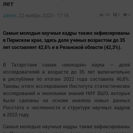
лет
admin,
22 ноябрь 2023 - 17:16
132
0
0
Самые молодые научные кадры также зафиксированы
в Пермском крае, здесь доля ученых возрастом до 35
лет составляет 42,6% и в Рязанской области (42,3%).
В Татарстане самая «молодая» наука — доля
исследователей в возрасте до 35 лет включительно
в республике по итогам 2022 года составила 46,8%.
Таковы итоги исследования Института статистических
исследований и экономики знаний НИУ ВШЭ, которые
были сделаны на основе анализа новых данных
Росстата о численности и структуре научных кадров
в 2022 году.
Самые молодые научные кадры также зафиксированы