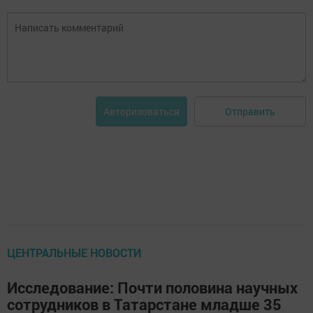
Отправить
Авторизоваться
ЦЕНТРАЛЬНЫЕ НОВОСТИ
Исследование: Почти половина научных
сотрудников в Татарстане младше 35