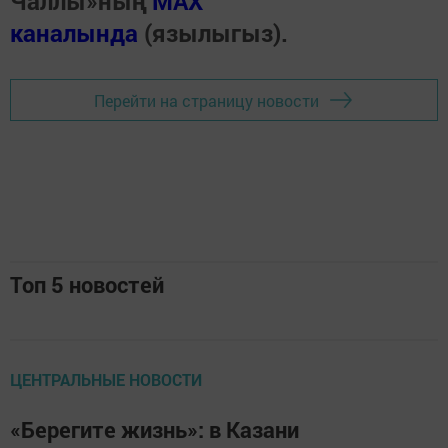
Чаллы»ның
MAX
каналында
(язылыгыз).
Перейти на страницу новости
Топ 5 новостей
ЦЕНТРАЛЬНЫЕ НОВОСТИ
«Берегите жизнь»: в Казани