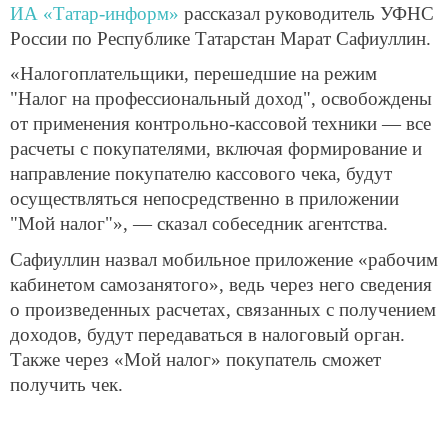
ИА «Татар-информ»
рассказал руководитель УФНС
России по Республике Татарстан Марат Сафиуллин.
«Налогоплательщики, перешедшие на режим
"Налог на профессиональный доход", освобождены
от применения контрольно-кассовой техники — все
расчеты с покупателями, включая формирование и
направление покупателю кассового чека, будут
осуществляться непосредственно в приложении
"Мой налог"», — сказал собеседник агентства.
Сафиуллин назвал мобильное приложение «рабочим
кабинетом самозанятого», ведь через него сведения
о произведенных расчетах, связанных с получением
доходов, будут передаваться в налоговый орган.
Также через «Мой налог» покупатель сможет
получить чек.