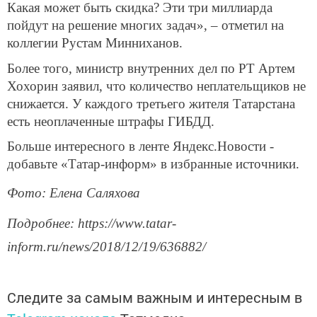
Какая может быть скидка? Эти три миллиарда
пойдут на решение многих задач», – отметил на
коллегии Рустам Минниханов.
Более того, министр внутренних дел по РТ Артем
Хохорин заявил, что количество неплательщиков не
снижается. У каждого третьего жителя Татарстана
есть неоплаченные штрафы ГИБДД.
Больше интересного в ленте Яндекс.Новости -
добавьте «Татар-информ» в избранные источники.
Фото: Елена Саляхова
Подробнее: https://www.tatar-
inform.ru/news/2018/12/19/636882/
Следите за самым важным и интересным в