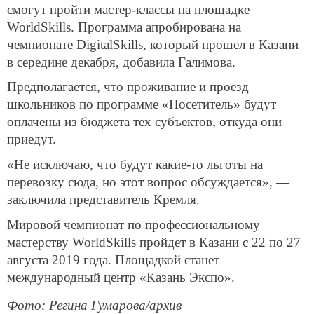
смогут пройти мастер-классы на площадке
WorldSkills. Программа апробирована на
чемпионате DigitalSkills, который прошел в Казани
в середине декабря, добавила Галимова.
Предполагается, что проживание и проезд
школьников по программе «Посетитель» будут
оплачены из бюджета тех субъектов, откуда они
приедут.
«Не исключаю, что будут какие-то льготы на
перевозку сюда, но этот вопрос обсуждается», —
заключила представитель Кремля.
Мировой чемпионат по профессиональному
мастерству WorldSkills пройдет в Казани с 22 по 27
августа 2019 года. Площадкой станет
международный центр «Казань Экспо».
Фото: Регина Гумарова/архив