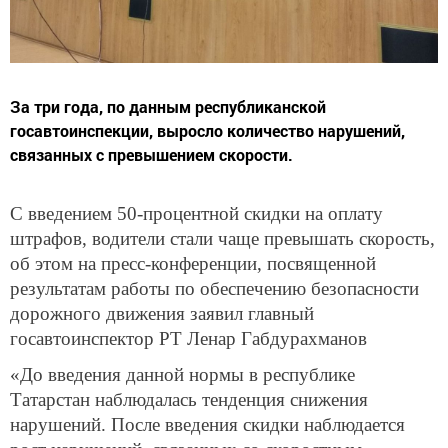
За три года, по данным республиканской
госавтоинспекции, выросло количество нарушений,
связанных с превышением скорости.
С введением 50-процентной скидки на оплату
штрафов, водители стали чаще превышать скорость,
об этом на пресс-конференции, посвященной
результатам работы по обеспечению безопасности
дорожного движения заявил главный
госавтоинспектор РТ Ленар Габдурахманов
«До введения данной нормы в республике
Татарстан наблюдалась тенденция снижения
нарушений. После введения скидки наблюдается