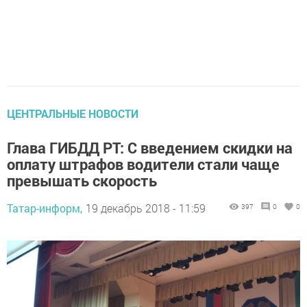
ЦЕНТРАЛЬНЫЕ НОВОСТИ
Глава ГИБДД РТ: С введением скидки на
оплату штрафов водители стали чаще
превышать скорость
Татар-информ,
19 декабрь 2018 - 11:59
397
0
0