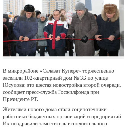
В микрорайоне «Салават Купере» торжественно
заселили 102-квартирный дом № 3Б по улице
Юсупова: это шестая новостройка второй очереди,
сообщает пресс-служба Госжилфонда при
Президенте РТ.
Жителями нового дома стали соципотечники —
работники бюджетных организаций и предприятий.
Их поздравили заместитель исполнительного