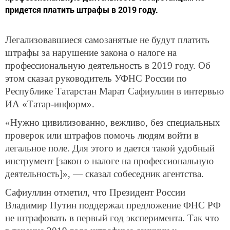
придется платить штрафы в 2019 году.
Легализовавшиеся самозанятые не будут платить
штрафы за нарушение закона о налоге на
профессиональную деятельность в 2019 году. Об
этом сказал руководитель УФНС России по
Республике Татарстан Марат Сафиуллин в интервью
ИА «Татар-информ».
«Нужно цивилизованно, вежливо, без специальных
проверок или штрафов помочь людям войти в
легальное поле. Для этого и дается такой удобный
инструмент [закон о налоге на профессиональную
деятельность]», — сказал собеседник агентства.
Сафиуллин отметил, что Президент России
Владимир Путин поддержал предложение ФНС РФ
не штрафовать в первый год эксперимента. Так что