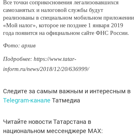
Все точки соприкосновения легализовавшихся
самозанятых и налоговой службы будут
реализованы в специальном мобильном приложении
«Мой налог», которое не позднее 1 января 2019
года появится на официальном сайте ФНС России.
Фото: архив
Подробнее: https://www.tatar-
inform.ru/news/2018/12/20/636999/
Следите за самым важным и интересным в
Telegram-канале
Татмедиа
Читайте новости Татарстана в
национальном мессенджере MАХ: