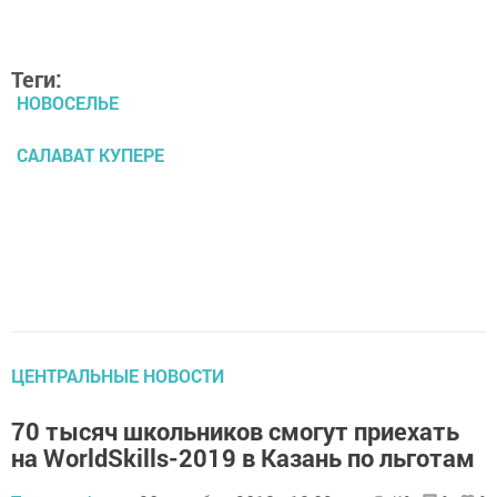
Теги:
НОВОСЕЛЬЕ
САЛАВАТ КУПЕРЕ
ЦЕНТРАЛЬНЫЕ НОВОСТИ
70 тысяч школьников смогут приехать
на WorldSkills-2019 в Казань по льготам