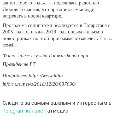
канун Нового года», — поделилась радостью
Любовь, отметив, что праздник семья будет
встречать в новой квартире.
Программа соципотеки реализуется в Татарстане с
2005 года. С начала 2018 года новым жильем в
новостройках по этой программе обзавелись 7 тыс.
семей.
Фото: пресс-служба Госжилфонда при
Президенте РТ
Подробнее: https://www.tatar-
inform.ru/news/2018/12/20/637090/
Следите за самым важным и интересным в
Telegram-канале
Татмедиа