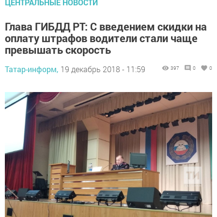
ЦЕНТРАЛЬНЫЕ НОВОСТИ
Глава ГИБДД РТ: С введением скидки на
оплату штрафов водители стали чаще
превышать скорость
Татар-информ,
19 декабрь 2018 - 11:59
397
0
0