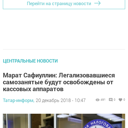
Перейти на страницу новости
ЦЕНТРАЛЬНЫЕ НОВОСТИ
Марат Сафиуллин: Легализовавшиеся
самозанятые будут освобождены от
кассовых аппаратов
Татар-информ,
20 декабрь 2018 - 10:47
491
0
0