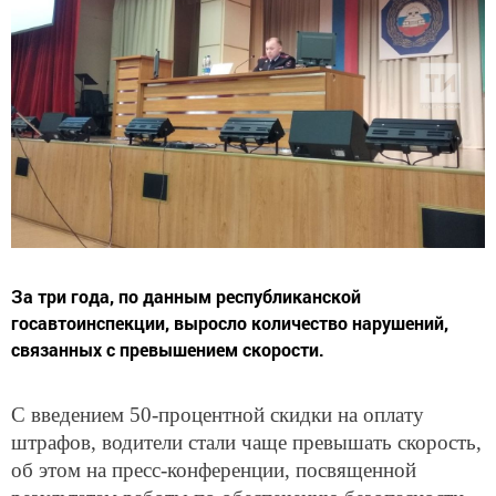
За три года, по данным республиканской
госавтоинспекции, выросло количество нарушений,
связанных с превышением скорости.
С введением 50-процентной скидки на оплату
штрафов, водители стали чаще превышать скорость,
об этом на пресс-конференции, посвященной