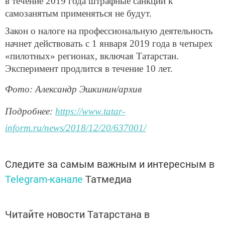
в течение 2019 года штрафные санкции к
самозанятым применяться не будут.
Закон о налоге на профессиональную деятельность
начнет действовать с 1 января 2019 года в четырех
«пилотных» регионах, включая Татарстан.
Эксперимент продлится в течение 10 лет.
Фото: Александр Эшкинин/архив
Подробнее:
https://www.tatar-
inform.ru/news/2018/12/20/637001/
Следите за самым важным и интересным в
Telegram-канале
Татмедиа
Читайте новости Татарстана в