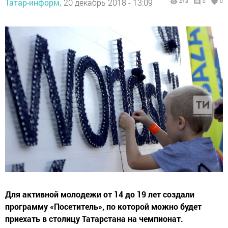
Татар-информ,
20 декабрь 2018 - 13:09
413
0
0
Для активной молодежи от 14 до 19 лет создали
программу «Посетитель», по которой можно будет
приехать в столицу Татарстана на чемпионат.