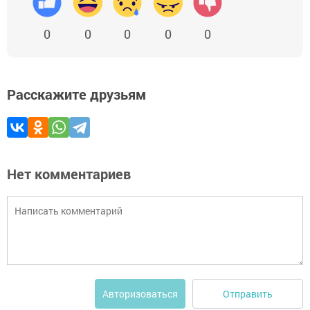
0
0
0
0
0
Расскажите друзьям
Нет комментариев
Отправить
Авторизоваться