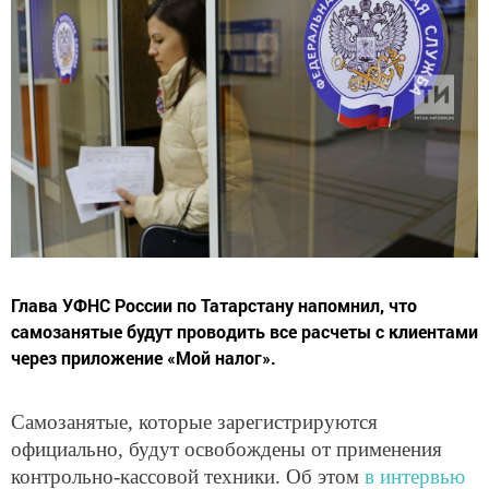
Глава УФНС России по Татарстану напомнил, что
самозанятые будут проводить все расчеты с клиентами
через приложение «Мой налог».
Самозанятые, которые зарегистрируются
официально, будут освобождены от применения
контрольно-кассовой техники. Об этом
в интервью