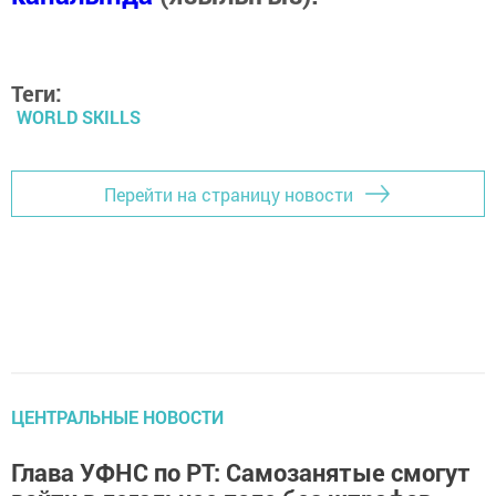
Теги:
WORLD SKILLS
Перейти на страницу новости
ЦЕНТРАЛЬНЫЕ НОВОСТИ
Глава УФНС по РТ: Самозанятые смогут