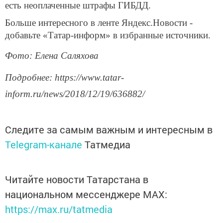
есть неоплаченные штрафы ГИБДД.
Больше интересного в ленте Яндекс.Новости -
добавьте «Татар-информ» в избранные источники.
Фото: Елена Саляхова
Подробнее: https://www.tatar-
inform.ru/news/2018/12/19/636882/
Следите за самым важным и интересным в
Telegram-канале
Татмедиа
Читайте новости Татарстана в
национальном мессенджере MАХ:
https://max.ru/tatmedia