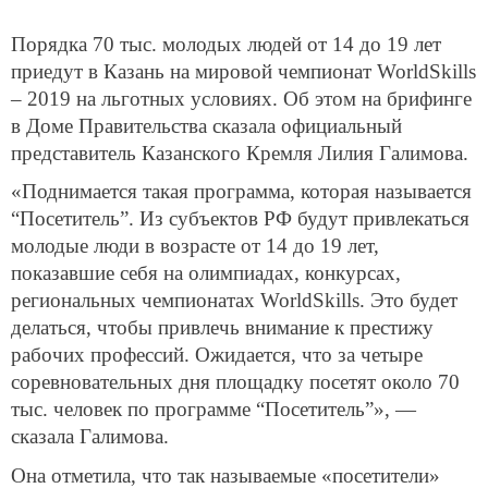
Порядка 70 тыс. молодых людей от 14 до 19 лет
приедут в Казань на мировой чемпионат WorldSkills
– 2019 на льготных условиях. Об этом на брифинге
в Доме Правительства сказала официальный
представитель Казанского Кремля Лилия Галимова.
«Поднимается такая программа, которая называется
“Посетитель”. Из субъектов РФ будут привлекаться
молодые люди в возрасте от 14 до 19 лет,
показавшие себя на олимпиадах, конкурсах,
региональных чемпионатах WorldSkills. Это будет
делаться, чтобы привлечь внимание к престижу
рабочих профессий. Ожидается, что за четыре
соревновательных дня площадку посетят около 70
тыс. человек по программе “Посетитель”», —
сказала Галимова.
Она отметила, что так называемые «посетители»