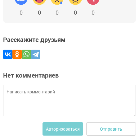
0
0
0
0
0
Расскажите друзьям
Нет комментариев
Отправить
Авторизоваться