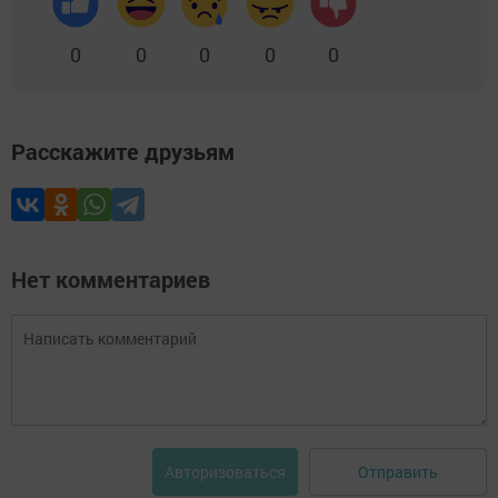
0
0
0
0
0
Расскажите друзьям
Нет комментариев
Отправить
Авторизоваться