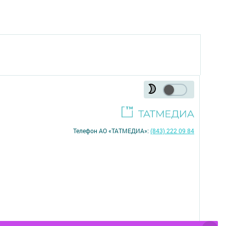
Телефон АО «ТАТМЕДИА»:
(843) 222 09 84