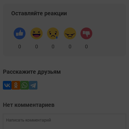
Оставляйте реакции
0
0
0
0
0
Расскажите друзьям
Нет комментариев