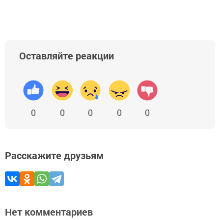
Оставляйте реакции
0
0
0
0
0
Расскажите друзьям
Нет комментариев