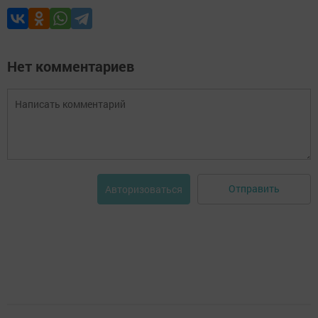
Нет комментариев
Отправить
Авторизоваться