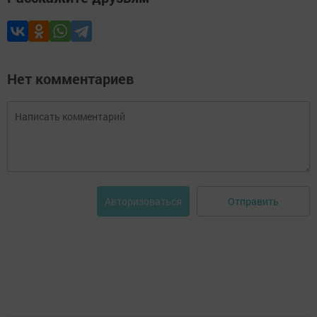
Нет комментариев
Отправить
Авторизоваться