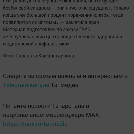
нейтрализуются нервные окончания, поэтому идет
безболевой синдром — они ничего не ощущают. Только
когда уже большой процент поражения клеток, тогда
появляются симптомы», — заметила врач.
Материал подготовлен по заказу ГАУЗ
«Республиканский центр общественного здоровья и
медицинской профилактики».
Фото Салавата Камалетдинова
Следите за самым важным и интересным в
Telegram-канале
Татмедиа
Читайте новости Татарстана в
национальном мессенджере MАХ:
https://max.ru/tatmedia