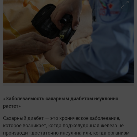
«Заболеваемость сахарным диабетом неуклонно
растет»
Сахарный диабет — это хроническое заболевание,
которое возникает, когда поджелудочная железа не
производит достаточно инсулина или, когда организм