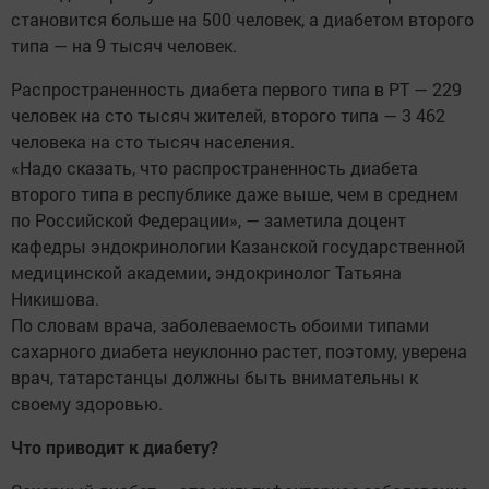
становится больше на 500 человек, а диабетом второго
типа — на 9 тысяч человек.
Распространенность диабета первого типа в РТ — 229
человек на сто тысяч жителей, второго типа — 3 462
человека на сто тысяч населения.
«Надо сказать, что распространенность диабета
второго типа в республике даже выше, чем в среднем
по Российской Федерации», — заметила доцент
кафедры эндокринологии Казанской государственной
медицинской академии, эндокринолог Татьяна
Никишова.
По словам врача, заболеваемость обоими типами
сахарного диабета неуклонно растет, поэтому, уверена
врач, татарстанцы должны быть внимательны к
своему здоровью.
Что приводит к диабету?