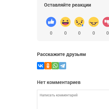
Оставляйте реакции
0
0
0
0
0
Расскажите друзьям
Нет комментариев