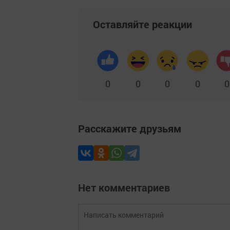
Оставляйте реакции
0
0
0
0
0
Расскажите друзьям
Нет комментариев