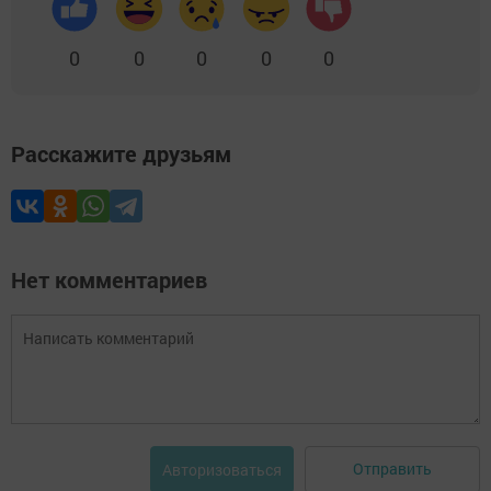
0
0
0
0
0
Расскажите друзьям
Нет комментариев
Отправить
Авторизоваться