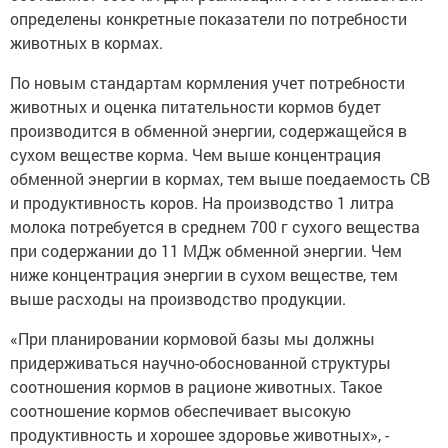
определены конкретные показатели по потребности
животных в кормах.
По новым стандартам кормления учет потребности
животных и оценка питательности кормов будет
производится в обменной энергии, содержащейся в
сухом веществе корма. Чем выше концентрация
обменной энергии в кормах, тем выше поедаемость СВ
и продуктивность коров. На производство 1 литра
молока потребуется в среднем 700 г сухого вещества
при содержании до 11 МДж обменной энергии. Чем
ниже концентрация энергии в сухом веществе, тем
выше расходы на производство продукции.
«При планировании кормовой базы мы должны
придерживаться научно-обоснованной структуры
соотношения кормов в рационе животных. Такое
соотношение кормов обеспечивает высокую
продуктивность и хорошее здоровье животных», -