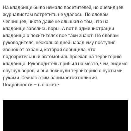
На кладбище было немало посетителей, но очевидцев
журналистам встретить не удалось. По словам
челнинцев, никто даже не слышал о том, что на
кладбище завелись воры. А вот в администрации
кладбища о похитителях все-таки знают. По словам
руководителя, несколько дней назад ему поступил
звонок от охраны, которая сообщила, что
подозрительный автомобиль проехал на территорию
кладбища. Руководитель прибыл на место, чем, видимо
спугнул воров, и они покинули территорию с пустыми
руками. Сейчас этим занимается полиция.
Подробности – в сюжете.