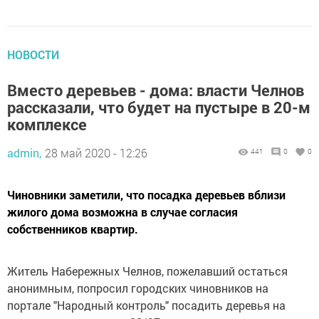
НОВОСТИ
Вместо деревьев - дома: власти Челнов
рассказали, что будет на пустыре в 20-м
комплексе
admin,
28 май 2020 - 12:26
441
0
0
Чиновники заметили, что посадка деревьев вблизи
жилого дома возможна в случае согласия
собственников квартир.
Житель Набережных Челнов, пожелавший остаться
анонимным, попросил городских чиновников на
портале "Народный контроль" посадить деревья на