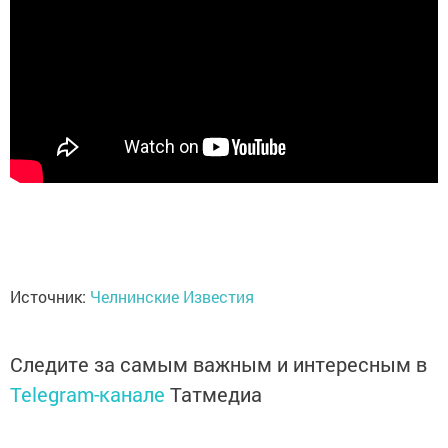
Источник:
Челнинские Известия
Следите за самым важным и интересным в
Telegram-канале
Татмедиа