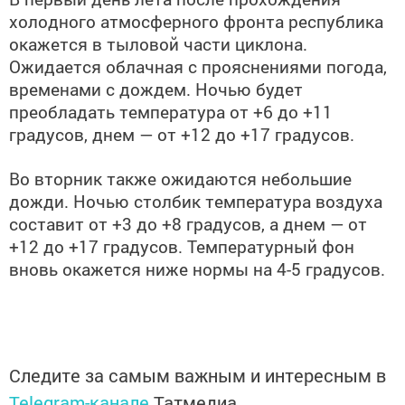
холодного атмосферного фронта республика
окажется в тыловой части циклона.
Ожидается облачная с прояснениями погода,
временами с дождем. Ночью будет
преобладать температура от +6 до +11
градусов, днем — от +12 до +17 градусов.
Во вторник также ожидаются небольшие
дожди. Ночью столбик температура воздуха
составит от +3 до +8 градусов, а днем — от
+12 до +17 градусов. Температурный фон
вновь окажется ниже нормы на 4-5 градусов.
Следите за самым важным и интересным в
Telegram-канале
Татмедиа