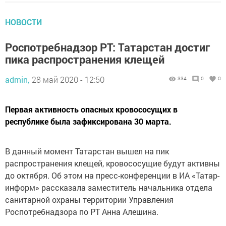
НОВОСТИ
Роспотребнадзор РТ: Татарстан достиг
пика распространения клещей
admin,
28 май 2020 - 12:50
334
0
0
Первая активность опасных кровососущих в
республике была зафиксирована 30 марта.
В данный момент Татарстан вышел на пик
распространения клещей, кровососущие будут активны
до октября. Об этом на пресс-конференции в ИА «Татар-
информ» рассказала заместитель начальника отдела
санитарной охраны территории Управления
Роспотребнадзора по РТ Анна Алешина.