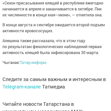
«Сезон присасывания клещей в республике ежегодно
начинается в апреле и заканчивается в октябре. Пик
их численности в конце мая—июне», — отметила она.
В конце августа и сентябре ожидается второй подъем
активности кровососущих.
Алешина также рассказала, что в этом году
по результатам фенологических наблюдений первая
активность клещей была зафиксирована 30 марта.
Чыганак:
Татар-информ
Следите за самым важным и интересным в
Telegram-канале
Татмедиа
Читайте новости Татарстана в