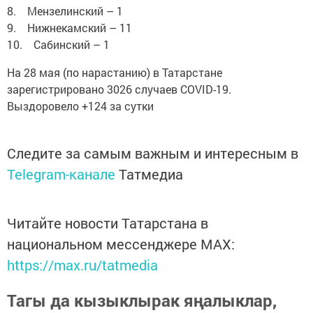
8. Мензелинский – 1
9. Нижнекамский – 11
10. Сабинский – 1
На 28 мая (по нарастанию) в Татарстане
зарегистрировано 3026 случаев COVID-19.
Выздоровело +124 за сутки
Следите за самым важным и интересным в
Telegram-канале
Татмедиа
Читайте новости Татарстана в
национальном мессенджере MАХ:
https://max.ru/tatmedia
Тагы да кызыклырак яңалыклар,