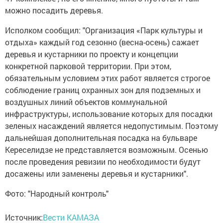
можно посадить деревья.
Исполком сообщил: "Организация «Парк культуры и
отдыха» каждый год сезонно (весна-осень) сажает
деревья и кустарники по проекту и концепции
конкретной парковой территории. При этом,
обязательным условием этих работ является строгое
соблюдение границ охранных зон для подземных и
воздушных линий объектов коммунальной
инфраструктуры, использование которых для посадки
зеленых насаждений является недопустимым. Поэтому
дальнейшая дополнительная посадка на бульваре
Кереселидзе не представляется возможным. Осенью
после проведения ревизии по необходимости будут
досажены или заменены деревья и кустарники".
Фото: "Народный контроль"
Источник:
Вести КАМАЗА