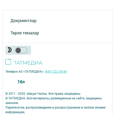
Документлар
Төрле темалар
Телефон АО «ТАТМЕДИА»:
(843) 222 09 84
16+
© 2011 - 2026. Шәһри Чаллы. Все права защищены.
© ТАТМЕДИА. Все материалы, размещенные на сайте, защищены
законом.
Перепечатка, воспроизведение и распространение в любом объеме
информации,