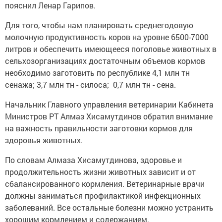
пояснил Ленар Гарипов.
Для того, чтобы нам планировать среднегодовую
молочную продуктивность коров на уровне 6500-7000
литров и обеспечить имеющееся поголовье животных в
сельхозорганизациях достаточным объемов кормов
необходимо заготовить по республике 4,1 млн тн
сенажа; 3,7 млн тн - силоса; 0,7 млн тн - сена.
Начальник Главного управления ветеринарии Кабинета
Министров РТ Алмаз Хисамутдинов обратил внимание
на важность правильности заготовки кормов для
здоровья животных.
По словам Алмаза Хисамутдинова, здоровье и
продолжительность жизни животных зависит и от
сбалансированного кормления. Ветеринарные врачи
должны заниматься профилактикой инфекционных
заболеваний. Все остальные болезни можно устранить
хорошим кормлением и содержанием.