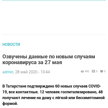
НОВОСТИ
Озвучены данные по новым случаям
коронавируса за 27 мая
admin,
28 май 2020 - 10:44
362
0
0
В Татарстане подтверждено 60 новых случаев COVID-
19, все контактные. 12 человек госпитализировано, 48
получают лечение на дому с лёгкой или бессимптомной
формой.