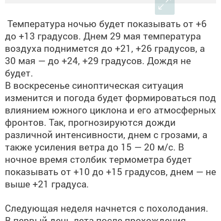
Температура ночью будет показывать от +6
до +13 градусов. Днем 29 мая температура
воздуха поднимется до +21, +26 градусов, а
30 мая — до +24, +29 градусов. Дождя не
будет.
В воскресенье синоптическая ситуация
изменится и погода будет формироваться под
влиянием южного циклона и его атмосферных
фронтов. Так, прогнозируются дожди
различной интенсивности, днем с грозами, а
также усиления ветра до 15 — 20 м/с. В
ночное время столбик термометра будет
показывать от +10 до +15 градусов, днем — не
выше +21 градуса.
Следующая неделя начнется с похолодания.
В первый день лета после прохождения