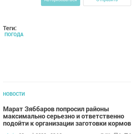
Теги:
ПОГОДА
НОВОСТИ
Марат Зяббаров попросил районы
максимально серьезно и ответственно
подойти к организации заготовки кормов