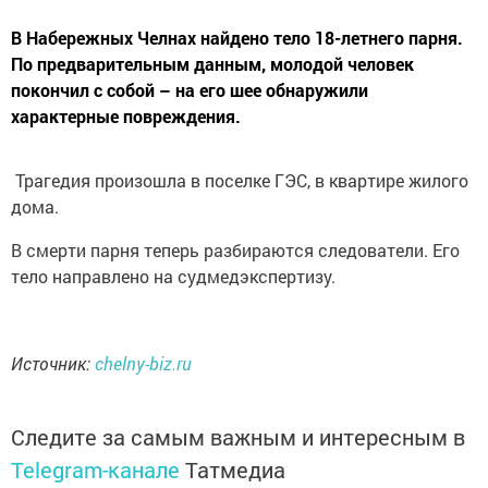
В Набережных Челнах найдено тело 18-летнего парня.
По предварительным данным, молодой человек
покончил с собой – на его шее обнаружили
характерные повреждения.
Трагедия произошла в поселке ГЭС, в квартире жилого
дома.
В смерти парня теперь разбираются следователи. Его
тело направлено на судмедэкспертизу.
Источник:
chelny-biz.ru
Следите за самым важным и интересным в
Telegram-канале
Татмедиа