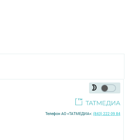
Телефон АО «ТАТМЕДИА»:
(843) 222 09 84