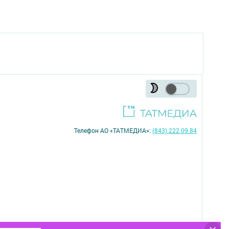
Телефон АО «ТАТМЕДИА»:
(843) 222 09 84