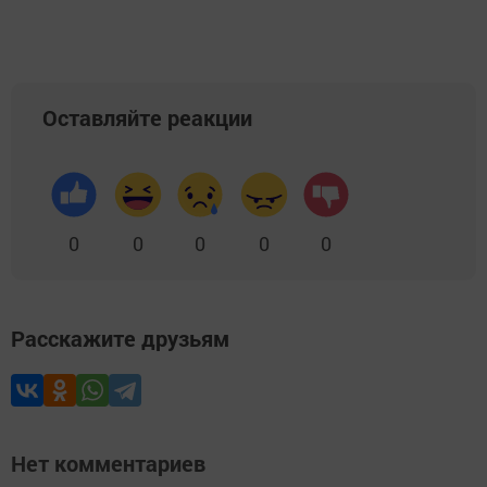
Оставляйте реакции
0
0
0
0
0
Расскажите друзьям
Нет комментариев