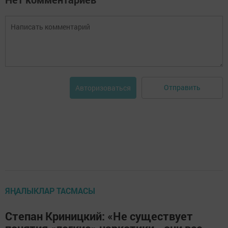
Отправить
Авторизоваться
ЯҢАЛЫКЛАР ТАСМАСЫ
Степан Криницкий: «Не существует