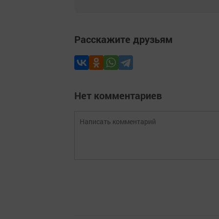
Расскажите друзьям
Нет комментариев