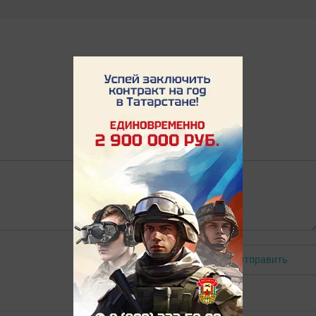
Отправить
Авторизоваться