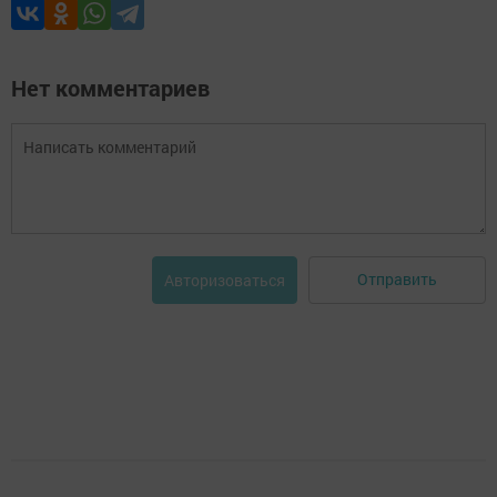
Нет комментариев
Отправить
Авторизоваться