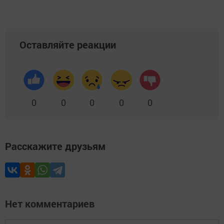
Оставляйте реакции
0
0
0
0
0
Расскажите друзьям
Нет комментариев