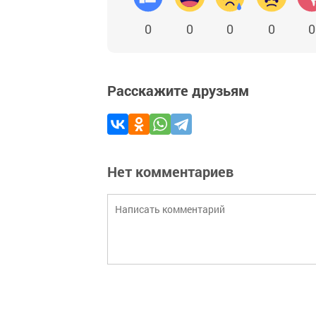
0
0
0
0
0
Расскажите друзьям
Нет комментариев