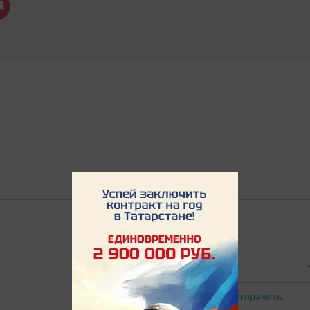
Отправить
Авторизоваться