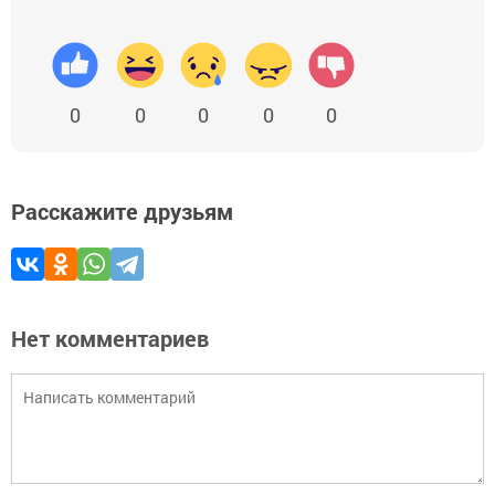
0
0
0
0
0
Расскажите друзьям
Нет комментариев