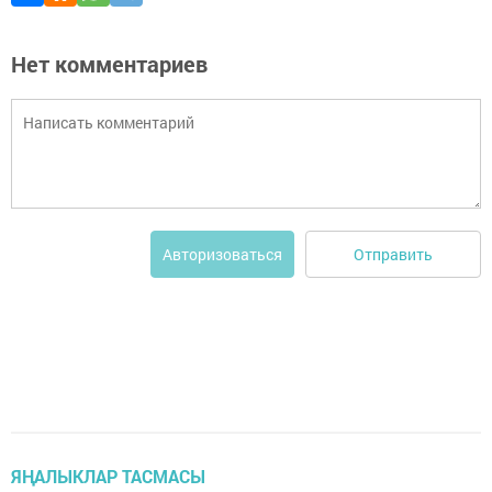
Нет комментариев
Отправить
Авторизоваться
ЯҢАЛЫКЛАР ТАСМАСЫ