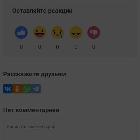
Оставляйте реакции
0
0
0
0
0
Расскажите друзьям
Нет комментариев