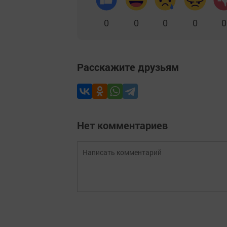
0
0
0
0
0
Расскажите друзьям
Нет комментариев