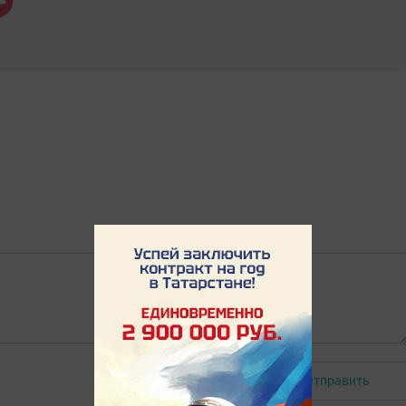
Отправить
Авторизоваться