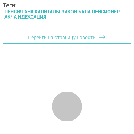
Теги:
ПЕНСИЯ АНА КАПИТАЛЫ ЗАКОН БАЛА ПЕНСИОНЕР
АКЧА ИДЕКСАЦИЯ
Перейти на страницу новости