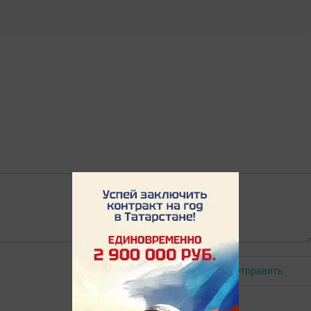
Отправить
Авторизоваться