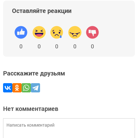
Оставляйте реакции
0
0
0
0
0
Расскажите друзьям
Нет комментариев