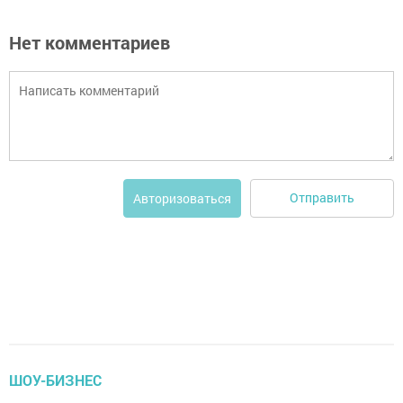
Нет комментариев
Отправить
Авторизоваться
ШОУ-БИЗНЕС