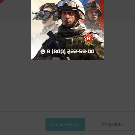
Отправить
Авторизоваться