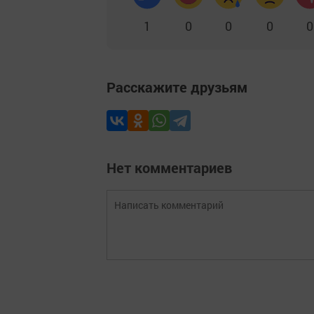
1
0
0
0
0
Расскажите друзьям
Нет комментариев