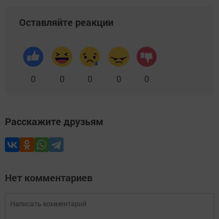
Оставляйте реакции
0
0
0
0
0
Расскажите друзьям
Нет комментариев