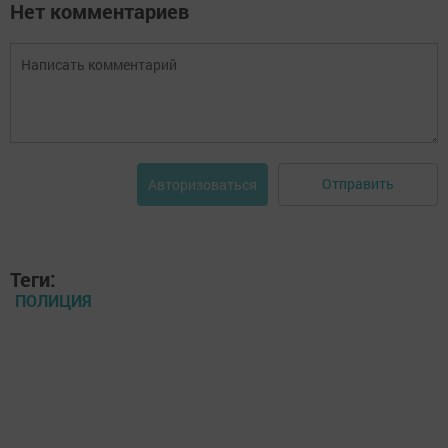
Нет комментариев
Отправить
Авторизоваться
Теги:
ПОЛИЦИЯ