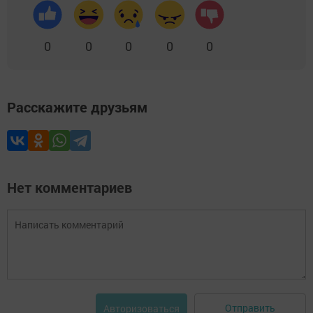
0
0
0
0
0
Расскажите друзьям
Нет комментариев
Отправить
Авторизоваться