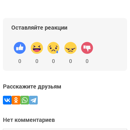
Оставляйте реакции
0
0
0
0
0
Расскажите друзьям
Нет комментариев