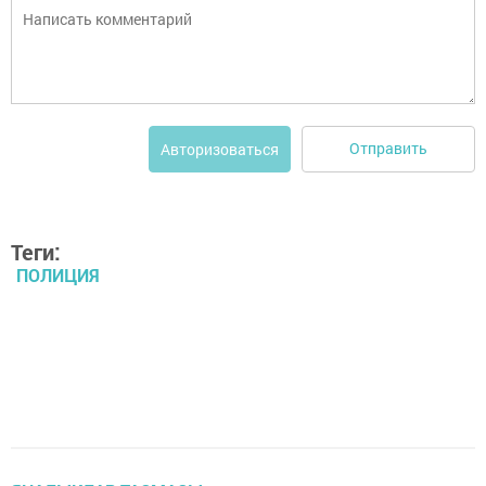
Отправить
Авторизоваться
Теги:
ПОЛИЦИЯ